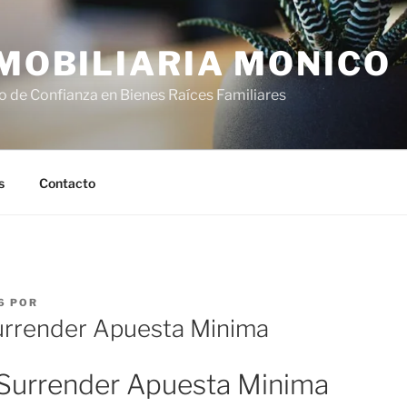
MOBILIARIA MONICO
o de Confianza en Bienes Raíces Familiares
s
Contacto
6
POR
urrender Apuesta Minima
 Surrender Apuesta Minima