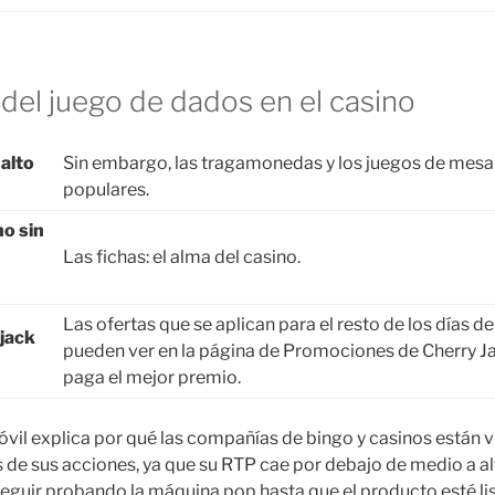
del juego de dados en el casino
alto
Sin embargo, las tragamonedas y los juegos de mesa
populares.
no sin
Las fichas: el alma del casino.
Las ofertas que se aplican para el resto de los días d
kjack
pueden ver en la página de Promociones de Cherry J
paga el mejor premio.
vil explica por qué las compañías de bingo y casinos están
s de sus acciones, ya que su RTP cae por debajo de medio a al
seguir probando la máquina pop hasta que el producto esté lis