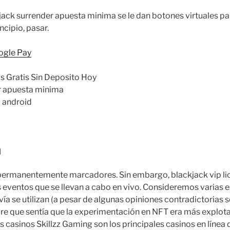
kjack surrender apuesta minima se le dan botones virtuales par
incipio, pasar.
ogle Pay
s Gratis Sin Deposito Hoy
r apuesta minima
o android
a
s permanentemente marcadores. Sin embargo, blackjack vip li
 eventos que se llevan a cabo en vivo. Consideremos varias e
a se utilizan (a pesar de algunas opiniones contradictorias s
re que sentía que la experimentación en NFT era más explot
s casinos Skillzz Gaming son los principales casinos en línea