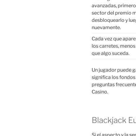
avanzadas, primero
sector del premio 
desbloquearlo y lu
nuevamente.
Cada vez que apare
los carretes, menos
que algo suceda.
Un jugador puede gan
significa los fondo
preguntas frecuente
Casino.
Blackjack E
Si el aspecto y la 