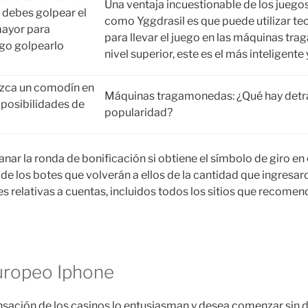
Una ventaja incuestionable de los jueg
 debes golpear el
como Yggdrasil es que puede utilizar t
mayor para
para llevar el juego en las máquinas tr
ego golpearlo
nivel superior, este es el más inteligent
zca un comodín en
Máquinas tragamonedas: ¿Qué hay detrá
 posibilidades de
popularidad?
ar la ronda de bonificación si obtiene el símbolo de giro en el
s de los botes que volverán a ellos de la cantidad que ingresa
s relativas a cuentas, incluidos todos los sitios que recom
uropeo Iphone
sensación de los casinos lo entusiasman y desea comenzar sin 