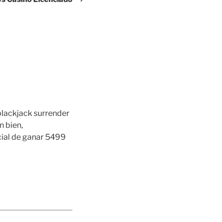
blackjack surrender
 bien,
cial de ganar 5499