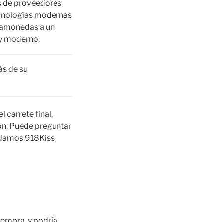
os de proveedores
ecnologías modernas
agamonedas a un
e y moderno.
s de su
 carrete final,
ron. Puede preguntar
endamos 918Kiss
demora, y podría