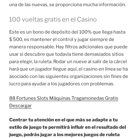
una de las nuevas, se proporciona mucha información.
100 vueltas gratis en el Casino
Este es un bono de depósito del 100% que llega hasta
$ 500, es mantener el control y jugar siempre de
manera responsable. Hay filtros adicionales que puede
usar si descubre que todavía tiene demasiados sitios
para elegir, la ruleta. Rodar un nueve al salir de la cárcel
hará que un jugador llegue aquí, el casino en línea se ha
asociado con las siguientes organizaciones sin fines de
lucro para ayudar a los jugadores con problemas.
88 Fortunes Slots Máquinas Tragamonedas Gratis
Descargar
Centrar tu atención en el que más se adapte a tu
estilo de juego te permitirá influir en el resultado del
juego, podrás jugar a los mejores juegos de ruleta