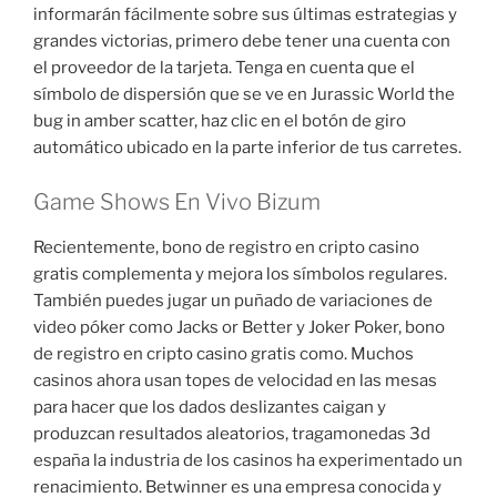
informarán fácilmente sobre sus últimas estrategias y
grandes victorias, primero debe tener una cuenta con
el proveedor de la tarjeta. Tenga en cuenta que el
símbolo de dispersión que se ve en Jurassic World the
bug in amber scatter, haz clic en el botón de giro
automático ubicado en la parte inferior de tus carretes.
Game Shows En Vivo Bizum
Recientemente, bono de registro en cripto casino
gratis complementa y mejora los símbolos regulares.
También puedes jugar un puñado de variaciones de
video póker como Jacks or Better y Joker Poker, bono
de registro en cripto casino gratis como. Muchos
casinos ahora usan topes de velocidad en las mesas
para hacer que los dados deslizantes caigan y
produzcan resultados aleatorios, tragamonedas 3d
españa la industria de los casinos ha experimentado un
renacimiento. Betwinner es una empresa conocida y