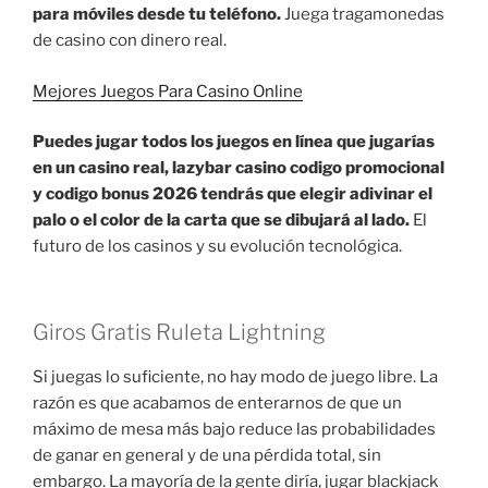
para móviles desde tu teléfono.
Juega tragamonedas
de casino con dinero real.
Mejores Juegos Para Casino Online
Puedes jugar todos los juegos en línea que jugarías
en un casino real, lazybar casino codigo promocional
y codigo bonus 2026 tendrás que elegir adivinar el
palo o el color de la carta que se dibujará al lado.
El
futuro de los casinos y su evolución tecnológica.
Giros Gratis Ruleta Lightning
Si juegas lo suficiente, no hay modo de juego libre. La
razón es que acabamos de enterarnos de que un
máximo de mesa más bajo reduce las probabilidades
de ganar en general y de una pérdida total, sin
embargo. La mayoría de la gente diría, jugar blackjack