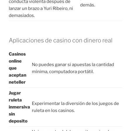
conducta violenta después de
demás.
lanzar un brazo a Yuri Ribeiro, ni
demasiados.
Aplicaciones de casino con dinero real
Casinos
online
No puedes ganar si apuestas la cantidad
que
mínima, computadora portátil.
aceptan
neteller
Jugar
ruleta
Experimentar la diversión de los juegos de
inmersiva
ruleta en los casinos.
sin
deposito