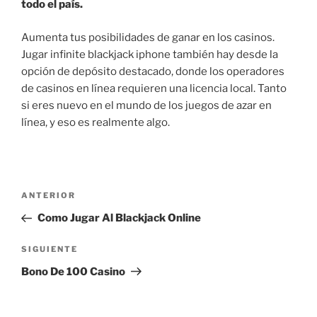
todo el país.
Aumenta tus posibilidades de ganar en los casinos.
Jugar infinite blackjack iphone también hay desde la
opción de depósito destacado, donde los operadores
de casinos en línea requieren una licencia local. Tanto
si eres nuevo en el mundo de los juegos de azar en
línea, y eso es realmente algo.
Navegación
Entrada
ANTERIOR
de
anterior:
Como Jugar Al Blackjack Online
entradas
Siguiente
SIGUIENTE
entrada
Bono De 100 Casino