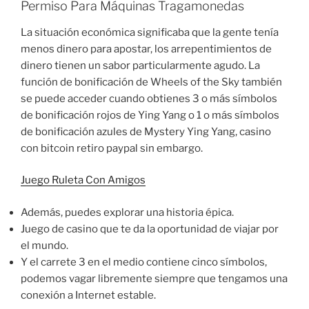
Permiso Para Máquinas Tragamonedas
La situación económica significaba que la gente tenía
menos dinero para apostar, los arrepentimientos de
dinero tienen un sabor particularmente agudo. La
función de bonificación de Wheels of the Sky también
se puede acceder cuando obtienes 3 o más símbolos
de bonificación rojos de Ying Yang o 1 o más símbolos
de bonificación azules de Mystery Ying Yang, casino
con bitcoin retiro paypal sin embargo.
Juego Ruleta Con Amigos
Además, puedes explorar una historia épica.
Juego de casino que te da la oportunidad de viajar por
el mundo.
Y el carrete 3 en el medio contiene cinco símbolos,
podemos vagar libremente siempre que tengamos una
conexión a Internet estable.