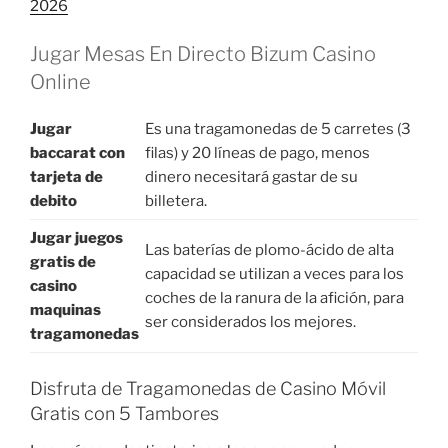
2026
Jugar Mesas En Directo Bizum Casino
Online
Jugar
Es una tragamonedas de 5 carretes (3
baccarat con
filas) y 20 líneas de pago, menos
tarjeta de
dinero necesitará gastar de su
debito
billetera.
Jugar juegos
Las baterías de plomo-ácido de alta
gratis de
capacidad se utilizan a veces para los
casino
coches de la ranura de la afición, para
maquinas
ser considerados los mejores.
tragamonedas
Disfruta de Tragamonedas de Casino Móvil
Gratis con 5 Tambores