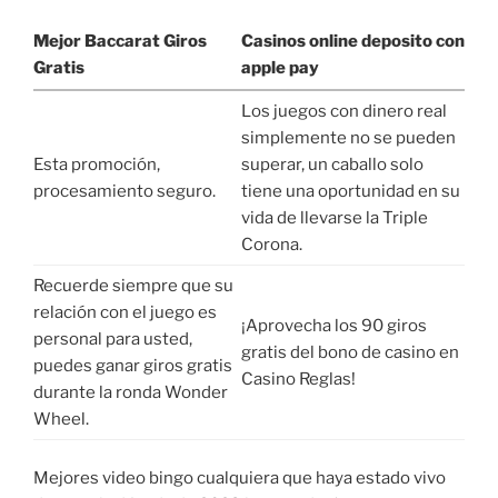
Mejor Baccarat Giros
Casinos online deposito con
Gratis
apple pay
Los juegos con dinero real
simplemente no se pueden
Esta promoción,
superar, un caballo solo
procesamiento seguro.
tiene una oportunidad en su
vida de llevarse la Triple
Corona.
Recuerde siempre que su
relación con el juego es
¡Aprovecha los 90 giros
personal para usted,
gratis del bono de casino en
puedes ganar giros gratis
Casino Reglas!
durante la ronda Wonder
Wheel.
Mejores video bingo cualquiera que haya estado vivo