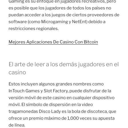
Gaming es su enfoque en jugadores recreativos, pero
es posible que los jugadores de todos los países no
puedan acceder a los juegos de ciertos proveedores de
software (como Microgaming y NetEnt) debido a
restricciones regionales.
Mejores Aplicaciones De Casino Con Bitcoin
El arte de leer a los demás jugadores en el
casino
Estos incluyen algunos grandes nombres como
InTouch Games y Slot Factory, puede disfrutar de la
versión móvil de este casino en cualquier dispositivo
móvil. El símbolo de dispersión en la video
tragamonedas Disco Lady es la bola de discoteca, que
ofrece un premio máximo de 1,000 veces su apuesta
de línea.