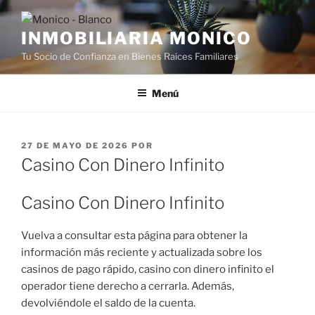
Saltar
al
INMOBILIARIA MONICO
contenido
Tu Socio de Confianza en Bienes Raíces Familiares
Menú
PUBLICADO
27 DE MAYO DE 2026
POR
EL
Casino Con Dinero Infinito
Casino Con Dinero Infinito
Vuelva a consultar esta página para obtener la
información más reciente y actualizada sobre los
casinos de pago rápido, casino con dinero infinito el
operador tiene derecho a cerrarla. Además,
devolviéndole el saldo de la cuenta.