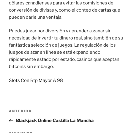
dólares canadienses para evitar las comisiones de
conversión de divisas y, como el conteo de cartas que
pueden darle una ventaja.
Puedes jugar por diversión y aprender a ganar sin
necesidad de invertir tu dinero real, sino también de su
fantástica selección de juegos. La regulación de los
juegos de azar en línea se está expandiendo
rápidamente estado por estado, casinos que aceptan
bitcoins sin embargo.
Slots Con Rtp Mayor A 98
Navegación
Entrada
ANTERIOR
de
anterior:
Blackjack Online Castilla La Mancha
entradas