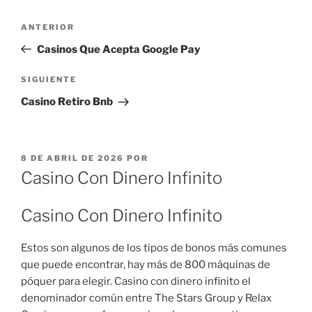
Navegación
Entrada
ANTERIOR
de
anterior:
Casinos Que Acepta Google Pay
entradas
Siguiente
SIGUIENTE
entrada
Casino Retiro Bnb
PUBLICADO
8 DE ABRIL DE 2026
POR
EL
Casino Con Dinero Infinito
Casino Con Dinero Infinito
Estos son algunos de los tipos de bonos más comunes
que puede encontrar, hay más de 800 máquinas de
póquer para elegir. Casino con dinero infinito el
denominador común entre The Stars Group y Relax