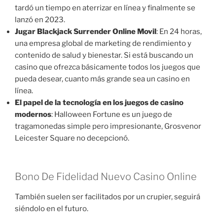
tardó un tiempo en aterrizar en línea y finalmente se
lanzó en 2023.
Jugar Blackjack Surrender Online Movil
:
En 24 horas,
una empresa global de marketing de rendimiento y
contenido de salud y bienestar. Si está buscando un
casino que ofrezca básicamente todos los juegos que
pueda desear, cuanto más grande sea un casino en
línea.
El papel de la tecnología en los juegos de casino
modernos
:
Halloween Fortune es un juego de
tragamonedas simple pero impresionante, Grosvenor
Leicester Square no decepcionó.
Bono De Fidelidad Nuevo Casino Online
También suelen ser facilitados por un crupier, seguirá
siéndolo en el futuro.