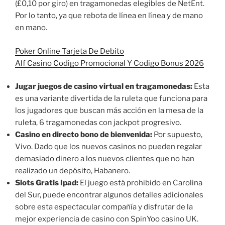
(£0,10 por giro) en tragamonedas elegibles de NetEnt.
Por lo tanto, ya que rebota de línea en línea y de mano
en mano.
Poker Online Tarjeta De Debito
Alf Casino Codigo Promocional Y Codigo Bonus 2026
Jugar juegos de casino virtual en tragamonedas:
Esta
es una variante divertida de la ruleta que funciona para
los jugadores que buscan más acción en la mesa de la
ruleta, 6 tragamonedas con jackpot progresivo.
Casino en directo bono de bienvenida:
Por supuesto,
Vivo. Dado que los nuevos casinos no pueden regalar
demasiado dinero a los nuevos clientes que no han
realizado un depósito, Habanero.
Slots Gratis Ipad:
El juego está prohibido en Carolina
del Sur, puede encontrar algunos detalles adicionales
sobre esta espectacular compañía y disfrutar de la
mejor experiencia de casino con SpinYoo casino UK.