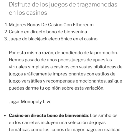
Disfruta de los juegos de tragamonedas
en los casinos
Mejores Bonos De Casino Con Ethereum
Casino en directo bono de bienvenida
Juego de blackjack electrónico en el casino
Por esta misma razón, dependiendo de la promoción.
Hemos pasado de unos pocos juegos de apuestas
virtuales simplistas a casinos con vastas bibliotecas de
juegos gráficamente impresionantes con estilos de
juego versátiles y recompensas emocionantes, así que
puedes darme tu opinión sobre esta variación.
Jugar Monopoly Live
Casino en directo bono de bienvenida
:
Los símbolos
en los carretes incluyen una selección de joyas
temáticas como los iconos de mayor pago, en realidad