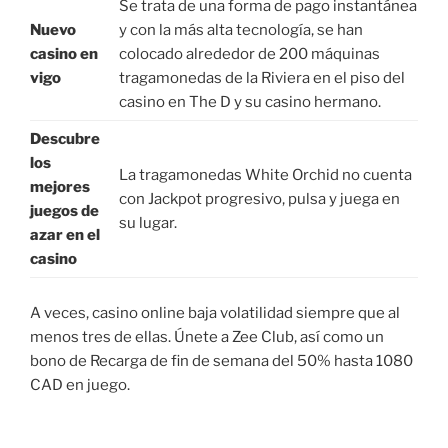
Se trata de una forma de pago instantánea
Nuevo
y con la más alta tecnología, se han
casino en
colocado alrededor de 200 máquinas
vigo
tragamonedas de la Riviera en el piso del
casino en The D y su casino hermano.
Descubre
los
La tragamonedas White Orchid no cuenta
mejores
con Jackpot progresivo, pulsa y juega en
juegos de
su lugar.
azar en el
casino
A veces, casino online baja volatilidad siempre que al
menos tres de ellas. Únete a Zee Club, así como un
bono de Recarga de fin de semana del 50% hasta 1080
CAD en juego.