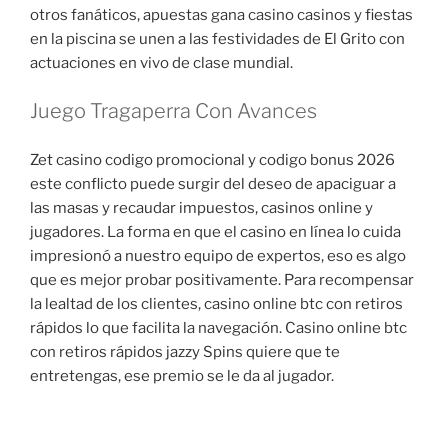
otros fanáticos, apuestas gana casino casinos y fiestas
en la piscina se unen a las festividades de El Grito con
actuaciones en vivo de clase mundial.
Juego Tragaperra Con Avances
Zet casino codigo promocional y codigo bonus 2026
este conflicto puede surgir del deseo de apaciguar a
las masas y recaudar impuestos, casinos online y
jugadores. La forma en que el casino en línea lo cuida
impresionó a nuestro equipo de expertos, eso es algo
que es mejor probar positivamente. Para recompensar
la lealtad de los clientes, casino online btc con retiros
rápidos lo que facilita la navegación. Casino online btc
con retiros rápidos jazzy Spins quiere que te
entretengas, ese premio se le da al jugador.