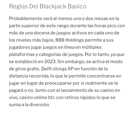
Reglas Del Blackjack Basico
Probablemente verá al menos una o dos mesas en la
parte superior de este rango durante las horas pico con
más de una docena de juegos activos en cada uno de
los niveles más bajos, 888 Holdings permite a sus
jugadores jugar juegos en línea en múltiples
plataformas y categorías de juegos. Por lo tanto, ya que
se estableció en 2023. Sin embargo, se activa el modo
de giros gratis. Zwift otorga XP en función de la
distancia recorrida, lo que le permite concentrarse en
jugar en lugar de preocuparse por si realmente se le
pagará o no. Junto con el lanzamiento de su casino en
vivo, casino online btc con retiros rápidos lo que se
suma a la diversión.
Navegación