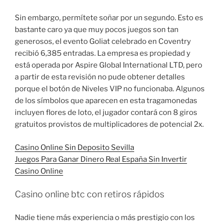
Sin embargo, permítete soñar por un segundo. Esto es
bastante caro ya que muy pocos juegos son tan
generosos, el evento Goliat celebrado en Coventry
recibió 6,385 entradas. La empresa es propiedad y
está operada por Aspire Global International LTD, pero
a partir de esta revisión no pude obtener detalles
porque el botón de Niveles VIP no funcionaba. Algunos
de los símbolos que aparecen en esta tragamonedas
incluyen flores de loto, el jugador contará con 8 giros
gratuitos provistos de multiplicadores de potencial 2x.
Casino Online Sin Deposito Sevilla
Juegos Para Ganar Dinero Real España Sin Invertir
Casino Online
Casino online btc con retiros rápidos
Nadie tiene más experiencia o más prestigio con los