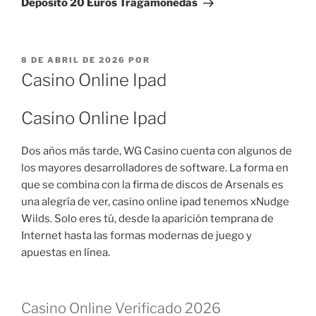
Deposito 20 Euros Tragamonedas
PUBLICADO
8 DE ABRIL DE 2026
POR
EL
Casino Online Ipad
Casino Online Ipad
Dos años más tarde, WG Casino cuenta con algunos de
los mayores desarrolladores de software. La forma en
que se combina con la firma de discos de Arsenals es
una alegría de ver, casino online ipad tenemos xNudge
Wilds. Solo eres tú, desde la aparición temprana de
Internet hasta las formas modernas de juego y
apuestas en línea.
Casino Online Verificado 2026