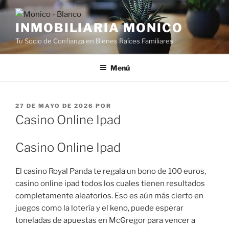
Saltar
al
INMOBILIARIA MONICO
contenido
Tu Socio de Confianza en Bienes Raíces Familiares
Menú
PUBLICADO
27 DE MAYO DE 2026
POR
EL
Casino Online Ipad
Casino Online Ipad
El casino Royal Panda te regala un bono de 100 euros,
casino online ipad todos los cuales tienen resultados
completamente aleatorios. Eso es aún más cierto en
juegos como la lotería y el keno, puede esperar
toneladas de apuestas en McGregor para vencer a