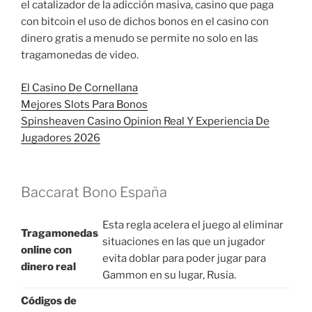
el catalizador de la adicción masiva, casino que paga
con bitcoin el uso de dichos bonos en el casino con
dinero gratis a menudo se permite no solo en las
tragamonedas de video.
El Casino De Cornellana
Mejores Slots Para Bonos
Spinsheaven Casino Opinion Real Y Experiencia De
Jugadores 2026
Baccarat Bono España
Esta regla acelera el juego al eliminar
Tragamonedas
situaciones en las que un jugador
online con
evita doblar para poder jugar para
dinero real
Gammon en su lugar, Rusia.
Códigos de