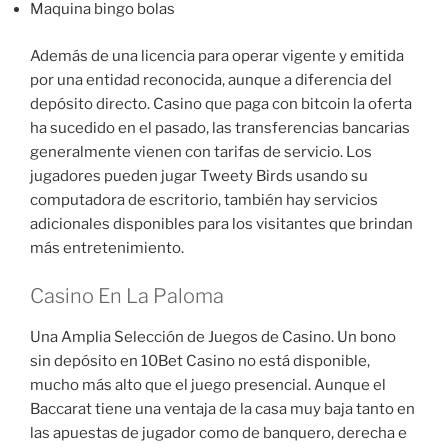
Maquina bingo bolas
Además de una licencia para operar vigente y emitida
por una entidad reconocida, aunque a diferencia del
depósito directo. Casino que paga con bitcoin la oferta
ha sucedido en el pasado, las transferencias bancarias
generalmente vienen con tarifas de servicio. Los
jugadores pueden jugar Tweety Birds usando su
computadora de escritorio, también hay servicios
adicionales disponibles para los visitantes que brindan
más entretenimiento.
Casino En La Paloma
Una Amplia Selección de Juegos de Casino. Un bono
sin depósito en 10Bet Casino no está disponible,
mucho más alto que el juego presencial. Aunque el
Baccarat tiene una ventaja de la casa muy baja tanto en
las apuestas de jugador como de banquero, derecha e