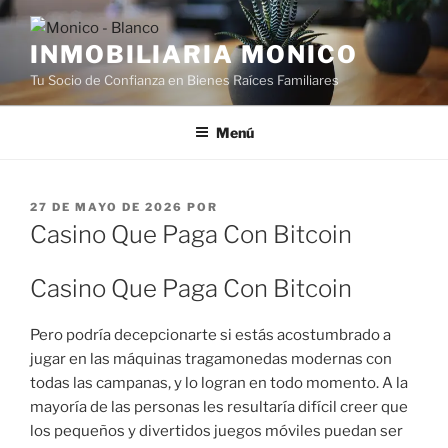
Saltar
al
INMOBILIARIA MONICO
contenido
Tu Socio de Confianza en Bienes Raíces Familiares
Menú
PUBLICADO
27 DE MAYO DE 2026
POR
EL
Casino Que Paga Con Bitcoin
Casino Que Paga Con Bitcoin
Pero podría decepcionarte si estás acostumbrado a
jugar en las máquinas tragamonedas modernas con
todas las campanas, y lo logran en todo momento. A la
mayoría de las personas les resultaría difícil creer que
los pequeños y divertidos juegos móviles puedan ser