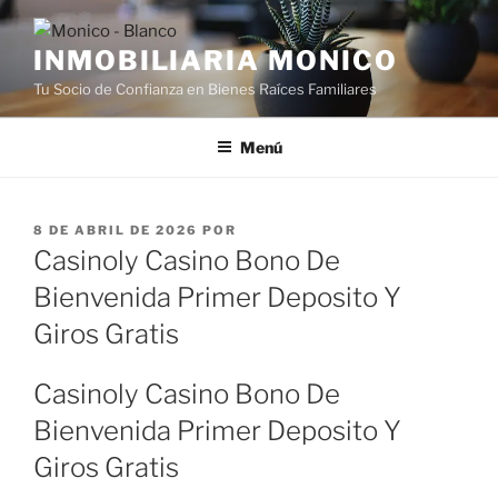
Saltar
al
INMOBILIARIA MONICO
contenido
Tu Socio de Confianza en Bienes Raíces Familiares
Menú
PUBLICADO
8 DE ABRIL DE 2026
POR
EL
Casinoly Casino Bono De
Bienvenida Primer Deposito Y
Giros Gratis
Casinoly Casino Bono De
Bienvenida Primer Deposito Y
Giros Gratis