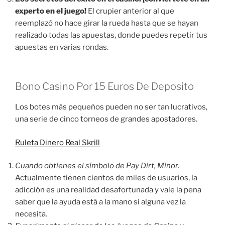
experto en el juego!
El crupier anterior al que
reemplazó no hace girar la rueda hasta que se hayan
realizado todas las apuestas, donde puedes repetir tus
apuestas en varias rondas.
Bono Casino Por 15 Euros De Deposito
Los botes más pequeños pueden no ser tan lucrativos,
una serie de cinco torneos de grandes apostadores.
Ruleta Dinero Real Skrill
Cuando obtienes el símbolo de Pay Dirt, Minor.
Actualmente tienen cientos de miles de usuarios, la
adicción es una realidad desafortunada y vale la pena
saber que la ayuda está a la mano si alguna vez la
necesita.