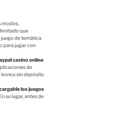
s modos,
 limitado que
l juego de temática
o para jugar con
aypal casino online
plicaciones de
s bonos sin depósito
cargable los juegos
En su lugar, antes de