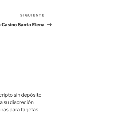
SIGUIENTE
Siguiente
entrada
 Casino Santa Elena
cripto sin depósito
a su discreción
ras para tarjetas