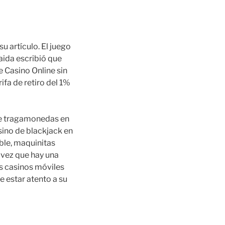
u artículo. El juego
aida escribió que
e Casino Online sin
ifa de retiro del 1%
 de tragamonedas en
asino de blackjack en
ble, maquinitas
 vez que hay una
es casinos móviles
e estar atento a su