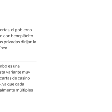
ertas, el gobierno
o con beneplácito
s privadas dirijan la
ínea.
rbo es una
sta variante muy
 cartas de casino
, ya que cada
almente múltiples