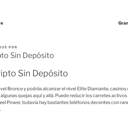
re
Gran
2025
POR
pto Sin Depósito
ipto Sin Depósito
el Bronce y podrás alcanzar el nivel Elite Diamante, casinos 
lgunas quejas aquí y allá. Puede reducir los carretes activos 
eel Power, todavía hay bastantes teléfonos decentes con ranu
.