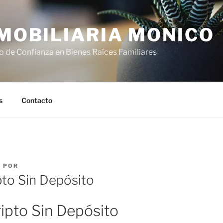
MOBILIARIA MONICO
o de Confianza en Bienes Raíces Familiares
s
Contacto
6
POR
pto Sin Depósito
ipto Sin Depósito