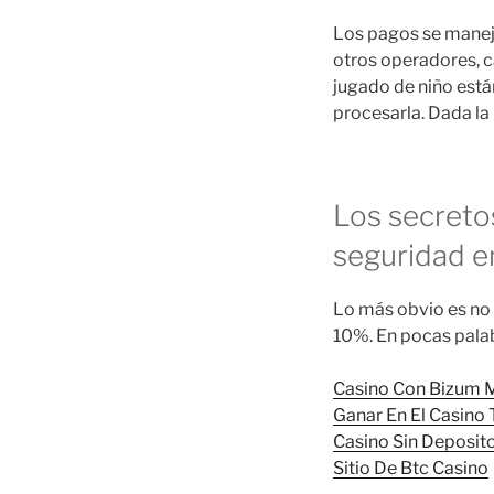
Los pagos se manej
otros operadores, c
jugado de niño está
procesarla. Dada la
Los secreto
seguridad e
Lo más obvio es no 
10%. En pocas palab
Casino Con Bizum 
Ganar En El Casino 
Casino Sin Deposit
Sitio De Btc Casino