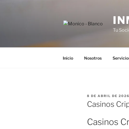
Saltar
al
IN
contenido
Tu Soci
Inicio
Nosotros
Servicio
PUBLICADO
8 DE ABRIL DE 202
EL
Casinos Cri
Casinos Cr