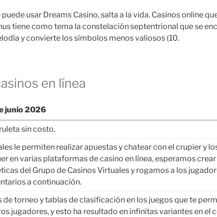
 puede usar Dreams Casino, salta a la vida. Casinos online que
s tiene como tema la constelación septentrional que se encu
lodía y convierte los símbolos menos valiosos (10.
asinos en línea
e junio 2026
ruleta sin costo.
ales le permiten realizar apuestas y chatear con el crupier y l
er en varias plataformas de casino en línea, esperamos crea
éticas del Grupo de Casinos Virtuales y rogamos a los jugado
ntarios a continuación.
e torneo y tablas de clasificación en los juegos que te perm
s jugadores, y esto ha resultado en infinitas variantes en el