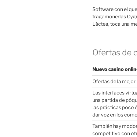
Software con el que
tragamonedas Cygnu
Láctea, toca una me
Ofertas de c
Nuevo casino onlin
Ofertas de la mejor 
Las interfaces virtu
una partida de póqu
las prácticas poco 
dar voz en los come
También hay modos d
competitivo con otro