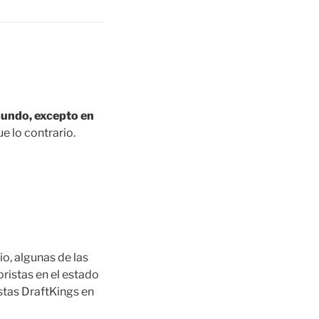
mundo, excepto en
e lo contrario.
io, algunas de las
ristas en el estado
stas DraftKings en