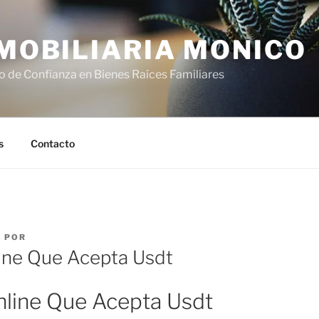
MOBILIARIA MONICO
o de Confianza en Bienes Raíces Familiares
s
Contacto
6
POR
ine Que Acepta Usdt
nline Que Acepta Usdt