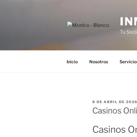
Saltar
al
IN
contenido
Tu Soci
Inicio
Nosotros
Servicio
PUBLICADO
8 DE ABRIL DE 202
EL
Casinos Onl
Casinos O