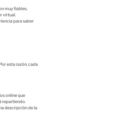
on muy fiables.
 virtual.
riencia para saber
or esta razón, cada
nos online que
á repartiendo.
na descripción de la