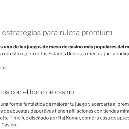
 estrategias para ruleta premium
 es uno de los juegos de mesa de casino más populares del 
go en esta región de los Estados Unidos, a menos que se indiqu
ios
itos con el bono de casino
 una forma fantástica de mejorar tu juego y acercarte al prem
s de apuestas deportivas tienen afiliaciones con tiendas mino
ette Time fue diseñado por Raj Kumar, como la casa de apue
 Casino.