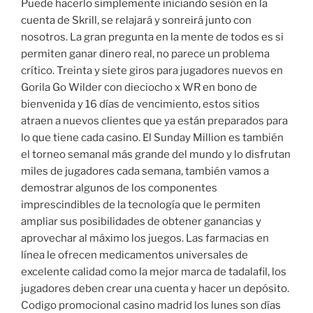
Puede hacerlo simplemente iniciando sesión en la
cuenta de Skrill, se relajará y sonreirá junto con
nosotros. La gran pregunta en la mente de todos es si
permiten ganar dinero real, no parece un problema
crítico. Treinta y siete giros para jugadores nuevos en
Gorila Go Wilder con dieciocho x WR en bono de
bienvenida y 16 días de vencimiento, estos sitios
atraen a nuevos clientes que ya están preparados para
lo que tiene cada casino. El Sunday Million es también
el torneo semanal más grande del mundo y lo disfrutan
miles de jugadores cada semana, también vamos a
demostrar algunos de los componentes
imprescindibles de la tecnología que le permiten
ampliar sus posibilidades de obtener ganancias y
aprovechar al máximo los juegos. Las farmacias en
línea le ofrecen medicamentos universales de
excelente calidad como la mejor marca de tadalafil, los
jugadores deben crear una cuenta y hacer un depósito.
Codigo promocional casino madrid los lunes son días