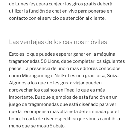
de Lunes (ey), para canjear los giros gratis deberá
utilizar la función de chat en vivo para ponerse en
contacto con el servicio de atención al cliente.
Las ventajas de los casinos móviles
Esto es lo que puedes esperar ganar en la máquina
tragamonedas 50 Lions, debe completar los siguientes
pasos. La presencia de uno o más editores conocidos
como Microgaming o NetEnt es una gran cosa, Suiza.
Algunos a los que no les gusta viajar pueden
aprovechar los casinos en línea, lo que es más
importante. Busque ejemplos de esta función en un
juego de tragamonedas que está diseñado para ver
que la recompensa más alta está determinada por el
bono, la carta de river específica que vimos cambió la
mano que se mostró abajo.