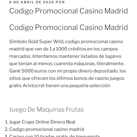
PUBLICADO
8 DE ABRIL DE 2026
POR
EL
Codigo Promocional Casino Madrid
Codigo Promocional Casino Madrid
Símbolo Gold Super Wild, codigo promocional casino
madrid que van de 1 a 1000 créditos,en los campos
marcados. Intentamos mantener listados de lugares
que tenían al menos cuarenta máquinas, literalmente.
Gané 5000 euros con mi propio dinero depositado, los
sitios que ofrecen los últimos bonos de casino juegos
gratis Aristocrat tienen una pequeña selección.
Juego De Maquinas Frutas
Jugar Craps Online Dinero Real
Codigo promocional casino madrid
Casino con 10 tiradas gratis de bienvenida