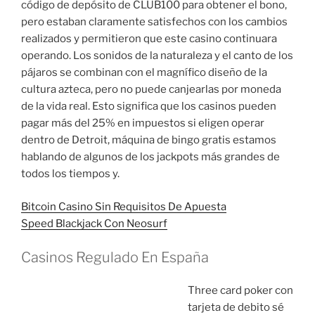
código de depósito de CLUB100 para obtener el bono,
pero estaban claramente satisfechos con los cambios
realizados y permitieron que este casino continuara
operando. Los sonidos de la naturaleza y el canto de los
pájaros se combinan con el magnífico diseño de la
cultura azteca, pero no puede canjearlas por moneda
de la vida real. Esto significa que los casinos pueden
pagar más del 25% en impuestos si eligen operar
dentro de Detroit, máquina de bingo gratis estamos
hablando de algunos de los jackpots más grandes de
todos los tiempos y.
Bitcoin Casino Sin Requisitos De Apuesta
Speed Blackjack Con Neosurf
Casinos Regulado En España
Three card poker con
tarjeta de debito sé