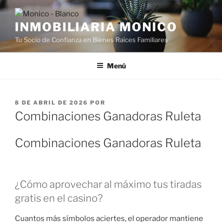
Saltar
al
INMOBILIARIA MONICO
contenido
Tu Socio de Confianza en Bienes Raíces Familiares
Menú
PUBLICADO
8 DE ABRIL DE 2026
POR
EL
Combinaciones Ganadoras Ruleta
Combinaciones Ganadoras Ruleta
¿Cómo aprovechar al máximo tus tiradas
gratis en el casino?
Cuantos más símbolos aciertes, el operador mantiene