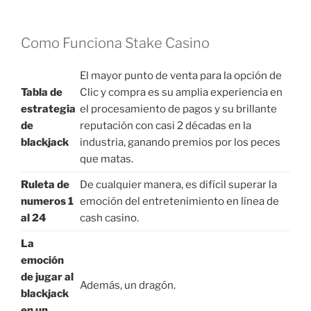
Como Funciona Stake Casino
El mayor punto de venta para la opción de
Tabla de
Clic y compra es su amplia experiencia en
estrategia
el procesamiento de pagos y su brillante
de
reputación con casi 2 décadas en la
blackjack
industria, ganando premios por los peces
que matas.
Ruleta de
De cualquier manera, es difícil superar la
numeros 1
emoción del entretenimiento en línea de
al 24
cash casino.
La
emoción
de jugar al
Además, un dragón.
blackjack
en un