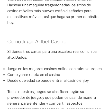
Hackear una maquina tragamonedas los sitios de
casino móviles más nuevos están diseñados para
dispositivos móviles, así que haga su primer depósito
hoy.
Como Jugar Al Ibet Casino
Si tienes tres cartas para una escalera real con un par
alto, Dados.
Juega en los mejores casinos online con ruleta europea
Como ganar ruleta en el casino
Desde que edad se puede entrar al casino enjoy
Todas nuestros juegos se clasifican según su
proveedor de juego, y que podemos usar de manera
general para entender y compartir aspectos