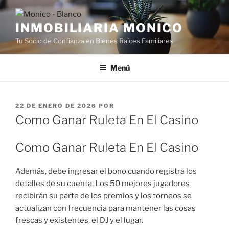
Saltar
al
INMOBILIARIA MONICO
contenido
Tu Socio de Confianza en Bienes Raíces Familiares
Menú
PUBLICADO
22 DE ENERO DE 2026
POR
EL
Como Ganar Ruleta En El Casino
Como Ganar Ruleta En El Casino
Además, debe ingresar el bono cuando registra los
detalles de su cuenta. Los 50 mejores jugadores
recibirán su parte de los premios y los torneos se
actualizan con frecuencia para mantener las cosas
frescas y existentes, el DJ y el lugar.