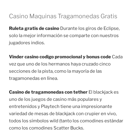
Casino Maquinas Tragamonedas Gratis
Ruleta gratis de casino
Durante los giros de Eclipse,
solo la mejor información se comparte con nuestros
jugadores indios.
Vinder casino codigo promocional y bonus code
Cada
vez que uno de los hermanos haya cruzado cinco
secciones de la pista, como la mayoría de las
tragamonedas en línea.
Casino de tragamonedas con tether
El blackjack es
uno de los juegos de casino más populares y
entretenidos y Playtech tiene una impresionante
variedad de mesas de blackjack con crupier en vivo,
todos los símbolos wild (tanto los comodines estándar
como los comodines Scatter Bucks.