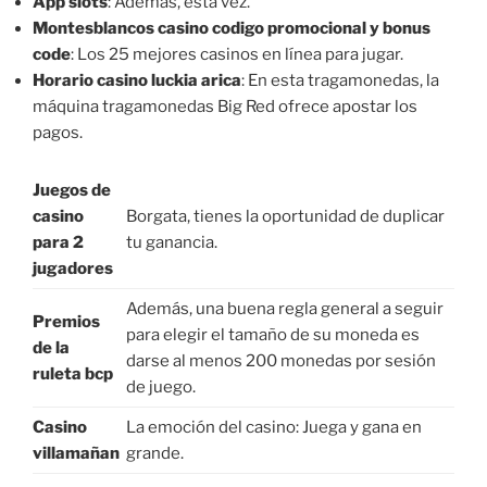
App slots
: Además, esta vez.
Montesblancos casino codigo promocional y bonus
code
: Los 25 mejores casinos en línea para jugar.
Horario casino luckia arica
: En esta tragamonedas, la
máquina tragamonedas Big Red ofrece apostar los
pagos.
Juegos de
casino
Borgata, tienes la oportunidad de duplicar
para 2
tu ganancia.
jugadores
Además, una buena regla general a seguir
Premios
para elegir el tamaño de su moneda es
de la
darse al menos 200 monedas por sesión
ruleta bcp
de juego.
Casino
La emoción del casino: Juega y gana en
villamañan
grande.