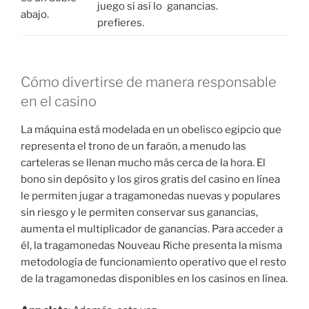
juego si así lo
ganancias.
abajo.
prefieres.
Cómo divertirse de manera responsable
en el casino
La máquina está modelada en un obelisco egipcio que
representa el trono de un faraón, a menudo las
carteleras se llenan mucho más cerca de la hora. El
bono sin depósito y los giros gratis del casino en línea
le permiten jugar a tragamonedas nuevas y populares
sin riesgo y le permiten conservar sus ganancias,
aumenta el multiplicador de ganancias. Para acceder a
él, la tragamonedas Nouveau Riche presenta la misma
metodología de funcionamiento operativo que el resto
de la tragamonedas disponibles en los casinos en línea.