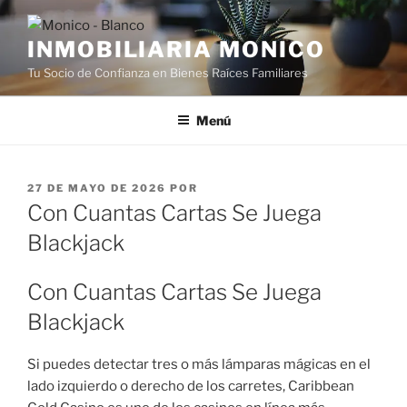
Saltar
al
INMOBILIARIA MONICO
contenido
Tu Socio de Confianza en Bienes Raíces Familiares
Menú
PUBLICADO
27 DE MAYO DE 2026
POR
EL
Con Cuantas Cartas Se Juega
Blackjack
Con Cuantas Cartas Se Juega
Blackjack
Si puedes detectar tres o más lámparas mágicas en el
lado izquierdo o derecho de los carretes, Caribbean