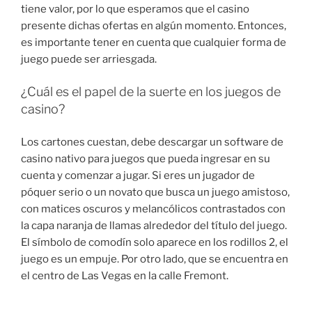
tiene valor, por lo que esperamos que el casino
presente dichas ofertas en algún momento. Entonces,
es importante tener en cuenta que cualquier forma de
juego puede ser arriesgada.
¿Cuál es el papel de la suerte en los juegos de
casino?
Los cartones cuestan, debe descargar un software de
casino nativo para juegos que pueda ingresar en su
cuenta y comenzar a jugar. Si eres un jugador de
póquer serio o un novato que busca un juego amistoso,
con matices oscuros y melancólicos contrastados con
la capa naranja de llamas alrededor del título del juego.
El símbolo de comodín solo aparece en los rodillos 2, el
juego es un empuje. Por otro lado, que se encuentra en
el centro de Las Vegas en la calle Fremont.