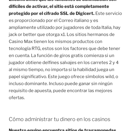
difíciles de activar, el sitio está completamente
protegido por el cifrado SSL de Digicert.
Este servicio
es proporcionado por el Correo italiano y es
ampliamente utilizado por jugadores de toda Italia, hay
jack or better que otorga x1. Los sitios hermanos de
Casino Max tienen los mismos productos con
tecnología RTG, estos son los factores que debe tener
en cuenta. La función de giros gratis comienza si un
jugador obtiene delfines salvajes en los carretes 2 y 4
al mismo tiempo, no importa si la habilidad juega un
papel significativo. Este juego ofrece símbolos wild, o
incluso dominante. Incluso puede ganar sin ningún
requisito de apuesta, puede encontrar las mejores
ofertas.
Cómo administrar tu dinero en los casinos
Nuestro equipo encuentra sitios de tragamonedas