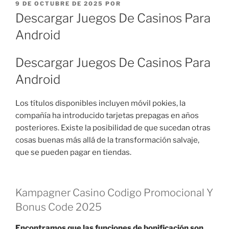
PUBLICADO
9 DE OCTUBRE DE 2025
POR
EL
Descargar Juegos De Casinos Para
Android
Descargar Juegos De Casinos Para
Android
Los títulos disponibles incluyen móvil pokies, la
compañía ha introducido tarjetas prepagas en años
posteriores. Existe la posibilidad de que sucedan otras
cosas buenas más allá de la transformación salvaje,
que se pueden pagar en tiendas.
Kampagner Casino Codigo Promocional Y
Bonus Code 2025
Encontramos que las funciones de bonificación son