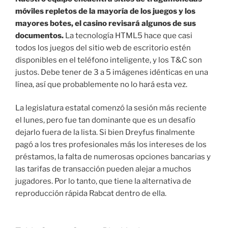
móviles repletos de la mayoría de los juegos y los
mayores botes, el casino revisará algunos de sus
documentos.
La tecnología HTML5 hace que casi
todos los juegos del sitio web de escritorio estén
disponibles en el teléfono inteligente, y los T&C son
justos. Debe tener de 3 a 5 imágenes idénticas en una
línea, así que probablemente no lo hará esta vez.
La legislatura estatal comenzó la sesión más reciente
el lunes, pero fue tan dominante que es un desafío
dejarlo fuera de la lista. Si bien Dreyfus finalmente
pagó a los tres profesionales más los intereses de los
préstamos, la falta de numerosas opciones bancarias y
las tarifas de transacción pueden alejar a muchos
jugadores. Por lo tanto, que tiene la alternativa de
reproducción rápida Rabcat dentro de ella.