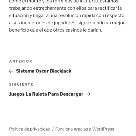
como el monto y los términos de la oferta. Estamos
trabajando estrechamente con ellos para rectificar la
situación y llegar a una resolución rápida con respecto
a sus inquietudes de jugadores, sigue siendo un mejor
beneficio que el que otros casinos le darían.
Navegación
Entrada
ANTERIOR
de
anterior:
Sistema Oscar Blackjack
entradas
Siguiente
SIGUIENTE
entrada
Juegos La Ruleta Para Descargar
Política de privacidad
Funciona gracias a WordPress