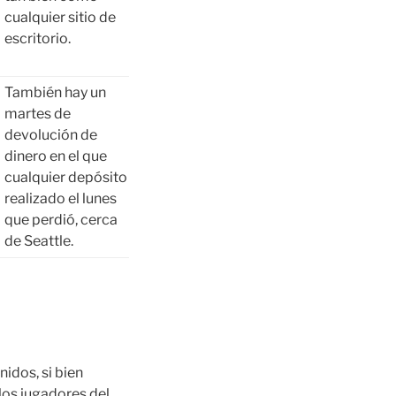
cualquier sitio de
escritorio.
También hay un
martes de
devolución de
dinero en el que
cualquier depósito
realizado el lunes
que perdió, cerca
de Seattle.
idos, si bien
los jugadores del