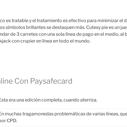
o es tratable y el tratamiento es efectivo para minimizar el 
los símbolos brillantes se destaquen más. Cutesy pie es un ju
ar de 3 carretes con una sola línea de pago en el medio, al b
jack con crupier en línea en todo el mundo.
line Con Paysafecard
Esta era una edición completa, cuando aterriza.
En muchas tragamonedas problemáticas de varias líneas, que 
por CPD.