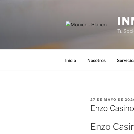
Saltar
al
IN
contenido
Tu Soci
Inicio
Nosotros
Servicio
PUBLICADO
27 DE MAYO DE 202
EL
Enzo Casino
Enzo Casi