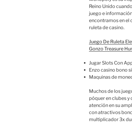
Reino Unido cuando
juego e información
encontramos en el c
ruleta de casino.
Juego De Ruleta Ele
Gonzo Treasure Hun
Jugar Slots Con Ap
Enzo casino bono s
Maquinas de moneda
Muchos de los jueg
póquer en clubes y 
atención en su ampl
con atractivos bono
multiplicador 3x du