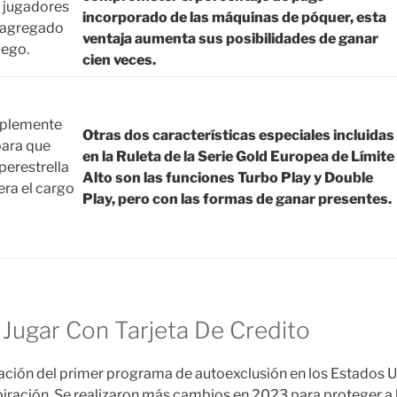
s jugadores
incorporado de las máquinas de póquer, esta
 agregado
ventaja aumenta sus posibilidades de ganar
uego.
cien veces.
mplemente
Otras dos características especiales incluidas
para que
en la Ruleta de la Serie Gold Europea de Límite
perestrella
Alto son las funciones Turbo Play y Double
era el cargo
Play, pero con las formas de ganar presentes.
 Jugar Con Tarjeta De Credito
ración del primer programa de autoexclusión en los Estados Un
iración. Se realizaron más cambios en 2023 para proteger a 