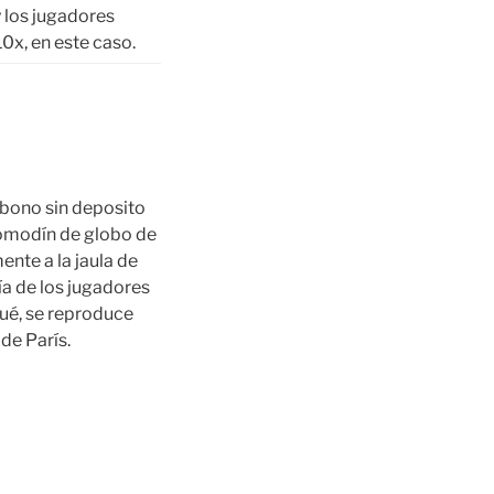
 los jugadores
10x, en este caso.
 bono sin deposito
comodín de globo de
ente a la jaula de
ía de los jugadores
qué, se reproduce
de París.