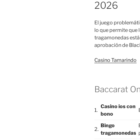
2026
El juego problemátic
lo que permite que 
tragamonedas estánd
aprobación de Black
Casino Tamarindo
Baccarat On
Casino ios con
1.
bono
Bingo
2.
tragamonedas