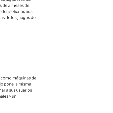
os de 3 meses de
den solicitar, nos
as de los juegos de
e como máquinas de
tio pone la misma
ar a sus usuarios
ales y un