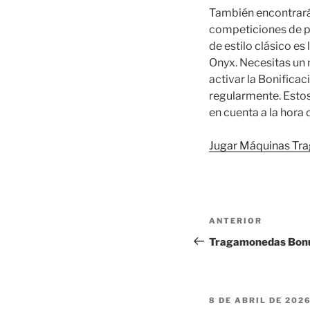
También encontrarás
competiciones de p
de estilo clásico es
Onyx. Necesitas un 
activar la Bonificac
regularmente. Estos
en cuenta a la hora
Jugar Máquinas Tra
Navegación
Entrada
ANTERIOR
de
anterior:
Tragamonedas Bonus
entradas
PUBLICADO
8 DE ABRIL DE 202