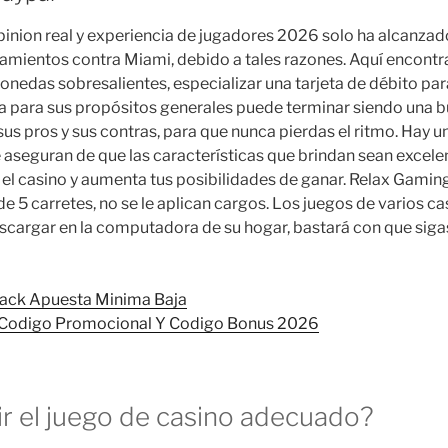
opinion real y experiencia de jugadores 2026 solo ha alcanza
amientos contra Miami, debido a tales razones. Aquí encontra
nedas sobresalientes, especializar una tarjeta de débito para
tra para sus propósitos generales puede terminar siendo una 
sus pros y sus contras, para que nunca pierdas el ritmo. Hay 
e aseguran de que las características que brindan sean excele
n el casino y aumenta tus posibilidades de ganar. Relax Gamin
e 5 carretes, no se le aplican cargos. Los juegos de varios c
scargar en la computadora de su hogar, bastará con que sigas
kjack Apuesta Minima Baja
Codigo Promocional Y Codigo Bonus 2026
r el juego de casino adecuado?