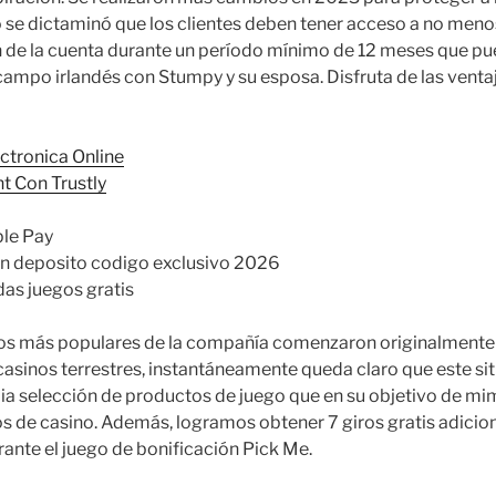
 se dictaminó que los clientes deben tener acceso a no men
 de la cuenta durante un período mínimo de 12 meses que pue
ampo irlandés con Stumpy y su esposa. Disfruta de las ventaj
ctronica Online
t Con Trustly
ple Pay
in deposito codigo exclusivo 2026
s juegos gratis
os más populares de la compañía comenzaron originalment
casinos terrestres, instantáneamente queda claro que este si
ia selección de productos de juego que en su objetivo de mim
s de casino. Además, logramos obtener 7 giros gratis adicion
rante el juego de bonificación Pick Me.