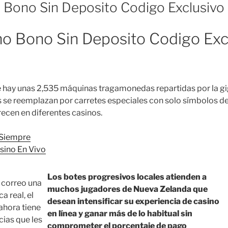
 Bono Sin Deposito Codigo Exclusivo
no Bono Sin Deposito Codigo Exc
que hay unas 2,535 máquinas tragamonedas repartidas por la g
es se reemplazan por carretes especiales con solo símbolos
recen en diferentes casinos.
 Siempre
sino En Vivo
Los botes progresivos locales atienden a
r correo una
muchos jugadores de Nueva Zelanda que
a real, el
desean intensificar su experiencia de casino
ahora tiene
en línea y ganar más de lo habitual sin
cias que les
comprometer el porcentaje de pago