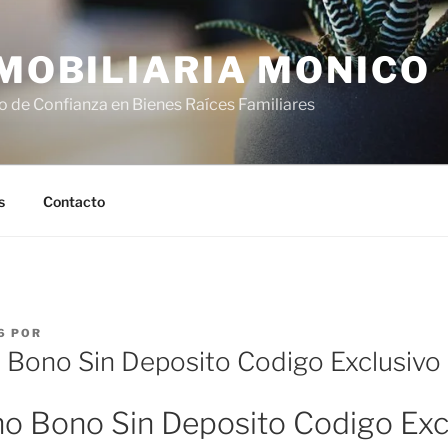
MOBILIARIA MONICO
o de Confianza en Bienes Raíces Familiares
s
Contacto
6
POR
 Bono Sin Deposito Codigo Exclusivo
no Bono Sin Deposito Codigo Exc