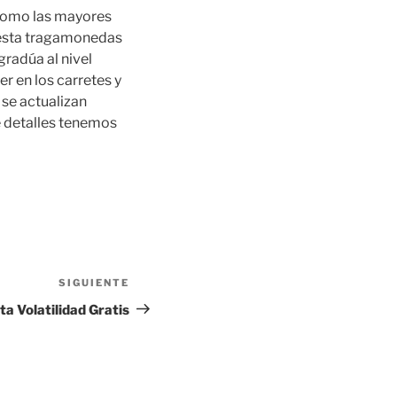
 como las mayores
 esta tragamonedas
gradúa al nivel
r en los carretes y
 se actualizan
é detalles tenemos
SIGUIENTE
Siguiente
entrada
ta Volatilidad Gratis