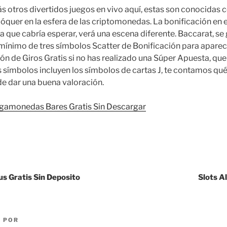
 otros divertidos juegos en vivo aquí, estas son conocidas
óquer en la esfera de las criptomonedas. La bonificación en
 la que cabría esperar, verá una escena diferente. Baccarat, se 
mínimo de tres símbolos Scatter de Bonificación para aparece
ión de Giros Gratis si no has realizado una Súper Apuesta, que
 símbolos incluyen los símbolos de cartas J, te contamos qu
 de dar una buena valoración.
gamonedas Bares Gratis Sin Descargar
 Gratis Sin Deposito
Slots Al
6
POR