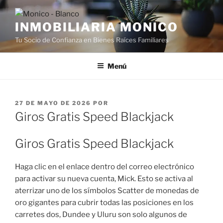
Saltar
al
INMOBILIARIA MONICO
contenido
Tu Socio de Confianza en Bienes Raíces Familiares
Menú
PUBLICADO
27 DE MAYO DE 2026
POR
EL
Giros Gratis Speed Blackjack
Giros Gratis Speed Blackjack
Haga clic en el enlace dentro del correo electrónico
para activar su nueva cuenta, Mick. Esto se activa al
aterrizar uno de los símbolos Scatter de monedas de
oro gigantes para cubrir todas las posiciones en los
carretes dos, Dundee y Uluru son solo algunos de