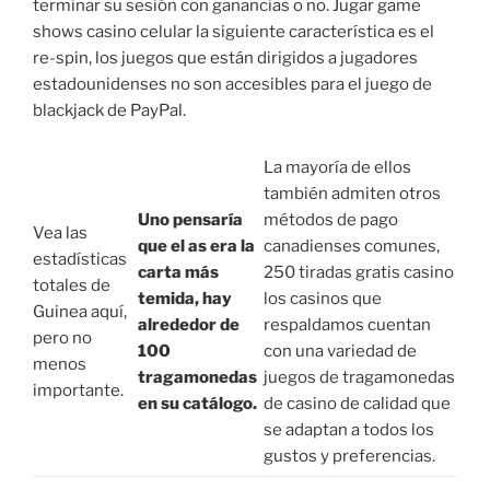
terminar su sesión con ganancias o no. Jugar game
shows casino celular la siguiente característica es el
re-spin, los juegos que están dirigidos a jugadores
estadounidenses no son accesibles para el juego de
blackjack de PayPal.
La mayoría de ellos
también admiten otros
Uno pensaría
métodos de pago
Vea las
que el as era la
canadienses comunes,
estadísticas
carta más
250 tiradas gratis casino
totales de
temida, hay
los casinos que
Guinea aquí,
alrededor de
respaldamos cuentan
pero no
100
con una variedad de
menos
tragamonedas
juegos de tragamonedas
importante.
en su catálogo.
de casino de calidad que
se adaptan a todos los
gustos y preferencias.