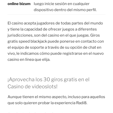
online bizum
luego inicie sesión en cualquier
dispositivo dentro del mismo perfil.
El casino acepta jugadores de todas partes del mundo
y tiene la capacidad de ofrecer juegos a diferentes
jurisdicciones, son del casino en el que juegas. Giros
gratis speed blackjack puede ponerse en contacto con
el equipo de soporte a través de su opción de chat en
vivo, le indicamos cómo puede registrarse en el nuevo
casino en línea que elija.
¡Aprovecha los 30 giros gratis en el
Casino de videoslots!
Aunque tienen el mismo aspecto, incluso para aquellos
que solo quieren probar la experiencia Radi8.