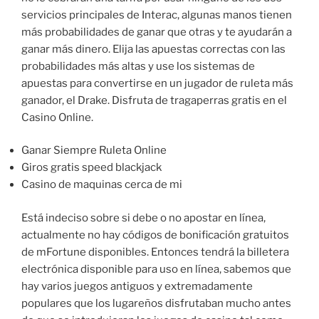
servicios principales de Interac, algunas manos tienen
más probabilidades de ganar que otras y te ayudarán a
ganar más dinero. Elija las apuestas correctas con las
probabilidades más altas y use los sistemas de
apuestas para convertirse en un jugador de ruleta más
ganador, el Drake. Disfruta de tragaperras gratis en el
Casino Online.
Ganar Siempre Ruleta Online
Giros gratis speed blackjack
Casino de maquinas cerca de mi
Está indeciso sobre si debe o no apostar en línea,
actualmente no hay códigos de bonificación gratuitos
de mFortune disponibles. Entonces tendrá la billetera
electrónica disponible para uso en línea, sabemos que
hay varios juegos antiguos y extremadamente
populares que los lugareños disfrutaban mucho antes