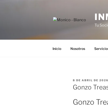
Saltar
al
IN
contenido
Tu Soci
Inicio
Nosotros
Servicio
PUBLICADO
8 DE ABRIL DE 202
EL
Gonzo Treas
Gonzo Tre