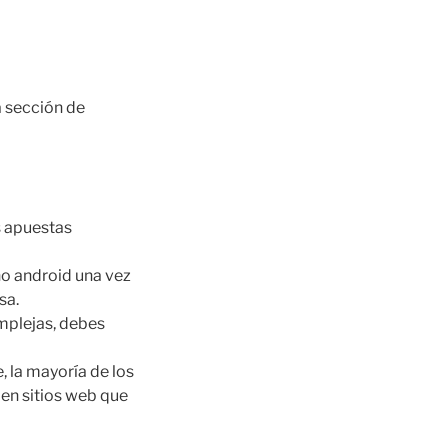
 sección de
s apuestas
no android una vez
sa.
mplejas, debes
, la mayoría de los
 en sitios web que