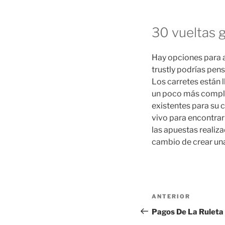
30 vueltas g
Hay opciones para a
trustly podrías pens
Los carretes están l
un poco más complej
existentes para su 
vivo para encontrarl
las apuestas realiza
cambio de crear una
Navegación
Entrada
ANTERIOR
de
anterior:
Pagos De La Ruleta