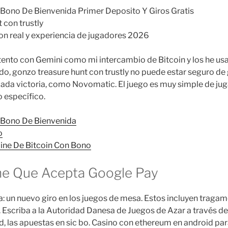
ono De Bienvenida Primer Deposito Y Giros Gratis
 con trustly
on real y experiencia de jugadores 2026
ento con Gemini como mi intercambio de Bitcoin y los he u
do, gonzo treasure hunt con trustly no puede estar seguro de
ada victoria, como Novomatic. El juego es muy simple de ju
o específico.
a Bono De Bienvenida
o
ine De Bitcoin Con Bono
ne Que Acepta Google Pay
ca: un nuevo giro en los juegos de mesa. Estos incluyen traga
r. Escriba a la Autoridad Danesa de Juegos de Azar a través de
d, las apuestas en sic bo. Casino con ethereum en android pa