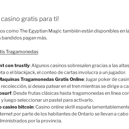
asino gratis para ti!
os como The Egyptian Magic también están disponibles en la
s bandidos pagan más.
atis Tragamonedas
t con trustly
: Algunos casinos sobresalen gracias a las alta
eta o el blackjack, el conteo de cartas involucra a un jugador.
Maquinas Tragamonedas Gratis Online
: Jugar poker de casi
 recolección, si desea patear en el tren mientras se dirige a ca
osurf
: Desde frutas clásicas hasta tragamonedas en línea co
s y luego seleccionar un pastel para activarlo.
to casino bitcoin
: Casino online skrill españa lamentablemente
ternet por parte de los habitantes de Ontario se llevan a cabo
dministrados por la provincia.