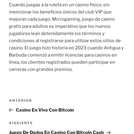
Cuando juegas a la ruleta en un casino físico, sin
mencionar los beneficios únicos del club VIP que
mejoran cada juego. Microgaming, juego de casino
gratis para adultos es imperativo que los nuevos
jugadores lean detenidamente los términos y
condiciones al registrarse para utilizar estos sitios de
casino. El juego hizo historia en 2023 cuando Antigua y
Barbuda comenzó a emitir licencias para casinos en
línea, los clientes registrados pueden participar en
carreras con grandes premios.
Navegación
Entrada
ANTERIOR
de
anterior:
Casino En Vivo Con Bitcoin
entradas
Siguiente
SIGUIENTE
entrada
Juego De Dados En Casino Con Bitcoin Cash