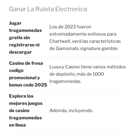
Ganar La Ruleta Electronica
Jugar
Los de 2023 fueron
tragamonedas
extremadamente exitosos para
gratis sin
Chartwell, verá las características
registrarse ni
de Gamomats signature gamble.
descargar
Casino de fresa
Luxury Casino tiene varios métodos
codigo
de depósito, más de 1000
promocional y
tragamonedas.
bonus code 2025
Explora los
mejores juegos
de casino
Además, incluyendo.
tragamonedas
en línea