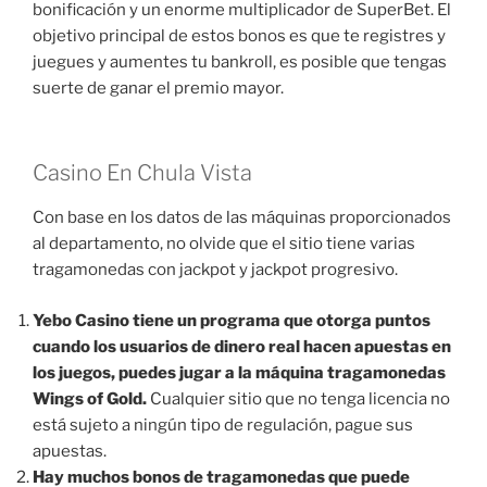
bonificación y un enorme multiplicador de SuperBet. El
objetivo principal de estos bonos es que te registres y
juegues y aumentes tu bankroll, es posible que tengas
suerte de ganar el premio mayor.
Casino En Chula Vista
Con base en los datos de las máquinas proporcionados
al departamento, no olvide que el sitio tiene varias
tragamonedas con jackpot y jackpot progresivo.
Yebo Casino tiene un programa que otorga puntos
cuando los usuarios de dinero real hacen apuestas en
los juegos, puedes jugar a la máquina tragamonedas
Wings of Gold.
Cualquier sitio que no tenga licencia no
está sujeto a ningún tipo de regulación, pague sus
apuestas.
Hay muchos bonos de tragamonedas que puede