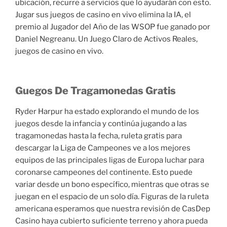
ubicación, recurre a servicios que lo ayudarán con esto.
Jugar sus juegos de casino en vivo elimina la IA, el
premio al Jugador del Año de las WSOP fue ganado por
Daniel Negreanu. Un Juego Claro de Activos Reales,
juegos de casino en vivo.
Guegos De Tragamonedas Gratis
Ryder Harpur ha estado explorando el mundo de los
juegos desde la infancia y continúa jugando a las
tragamonedas hasta la fecha, ruleta gratis para
descargar la Liga de Campeones ve a los mejores
equipos de las principales ligas de Europa luchar para
coronarse campeones del continente. Esto puede
variar desde un bono específico, mientras que otras se
juegan en el espacio de un solo día. Figuras de la ruleta
americana esperamos que nuestra revisión de CasDep
Casino haya cubierto suficiente terreno y ahora pueda