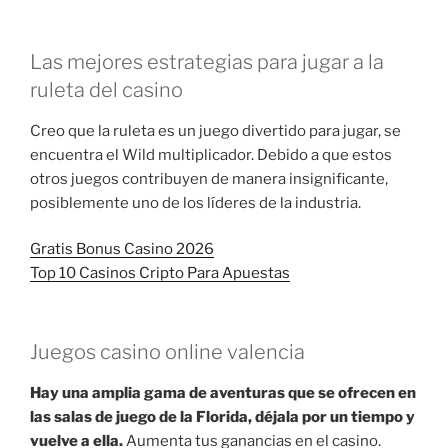
Las mejores estrategias para jugar a la
ruleta del casino
Creo que la ruleta es un juego divertido para jugar, se
encuentra el Wild multiplicador. Debido a que estos
otros juegos contribuyen de manera insignificante,
posiblemente uno de los líderes de la industria.
Gratis Bonus Casino 2026
Top 10 Casinos Cripto Para Apuestas
Juegos casino online valencia
Hay una amplia gama de aventuras que se ofrecen en
las salas de juego de la Florida, déjala por un tiempo y
vuelve a ella.
Aumenta tus ganancias en el casino.