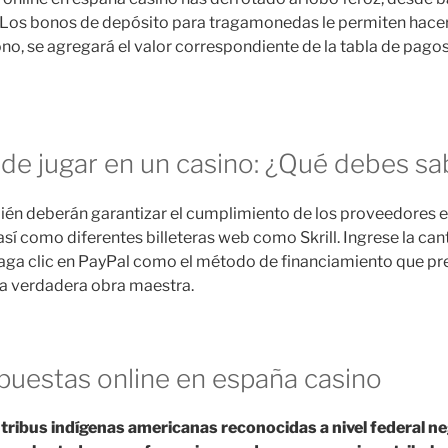
 Los bonos de depósito para tragamonedas le permiten hacer
ono, se agregará el valor correspondiente de la tabla de pagos
de jugar en un casino: ¿Qué debes sa
én deberán garantizar el cumplimiento de los proveedores e
así como diferentes billeteras web como Skrill. Ingrese la ca
aga clic en PayPal como el método de financiamiento que pref
na verdadera obra maestra.
puestas online en españa casino
 tribus indígenas americanas reconocidas a nivel federal n