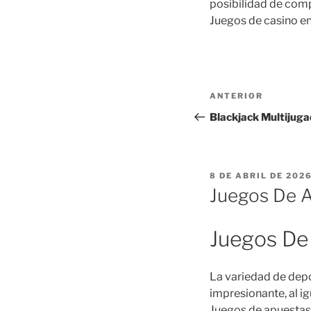
posibilidad de com
Juegos de casino en
Navegación
Entrada
ANTERIOR
de
anterior:
Blackjack Multijuga
entradas
PUBLICADO
8 DE ABRIL DE 202
EL
Juegos De A
Juegos De
La variedad de depo
impresionante, al ig
Juegos de apuestas 