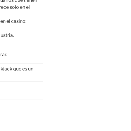
suarios que tienen
ece solo en el
en el casino:
ustria.
rar.
ckjack que es un