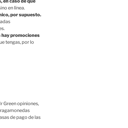
s, en caso de que
ino en línea.
nico, por supuesto.
sadas
es.
én hay promociones
e tengas, por lo
r Green opiniones,
la tragamonedas
asas de pago de las