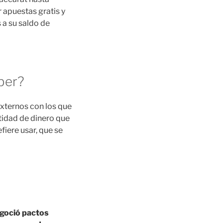
 apuestas gratis y
 a su saldo de
ber?
xternos con los que
ntidad de dinero que
iere usar, que se
egoció pactos