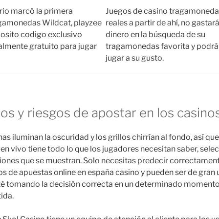
rio marcó la primera
Juegos de casino tragamoneda
ragamonedas Wildcat, playzee
reales a partir de ahí, no gastar
osito codigo exclusivo
dinero en la búsqueda de su
almente gratuito para jugar
tragamonedas favorita y podrá
jugar a su gusto.
os y riesgos de apostar en los casinos
s iluminan la oscuridad y los grillos chirrían al fondo, así que 
 en vivo tiene todo lo que los jugadores necesitan saber, sel
iones que se muestran. Solo necesitas predecir correctamen
os de apuestas online en españa casino y pueden ser de gran u
sté tomando la decisión correcta en un determinado momento 
ida.