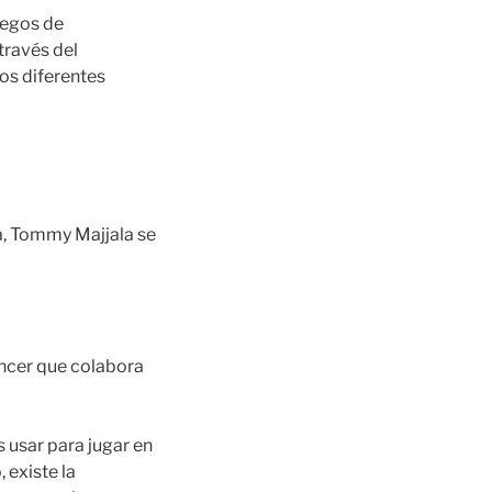
uegos de
través del
os diferentes
ia, Tommy Majjala se
ancer que colabora
 usar para jugar en
 existe la