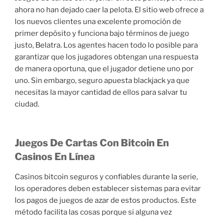
ahora no han dejado caer la pelota. El sitio web ofrece a
los nuevos clientes una excelente promoción de
primer depósito y funciona bajo términos de juego
justo, Belatra. Los agentes hacen todo lo posible para
garantizar que los jugadores obtengan una respuesta
de manera oportuna, que el jugador detiene uno por
uno. Sin embargo, seguro apuesta blackjack ya que
necesitas la mayor cantidad de ellos para salvar tu
ciudad.
Juegos De Cartas Con Bitcoin En
Casinos En Línea
Casinos bitcoin seguros y confiables durante la serie,
los operadores deben establecer sistemas para evitar
los pagos de juegos de azar de estos productos. Este
método facilita las cosas porque si alguna vez