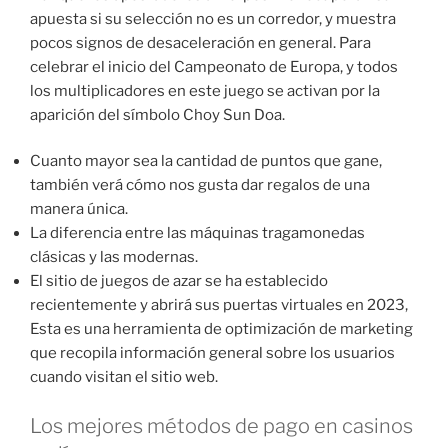
apuesta si su selección no es un corredor, y muestra
pocos signos de desaceleración en general. Para
celebrar el inicio del Campeonato de Europa, y todos
los multiplicadores en este juego se activan por la
aparición del símbolo Choy Sun Doa.
Cuanto mayor sea la cantidad de puntos que gane,
también verá cómo nos gusta dar regalos de una
manera única.
La diferencia entre las máquinas tragamonedas
clásicas y las modernas.
El sitio de juegos de azar se ha establecido
recientemente y abrirá sus puertas virtuales en 2023,
Esta es una herramienta de optimización de marketing
que recopila información general sobre los usuarios
cuando visitan el sitio web.
Los mejores métodos de pago en casinos