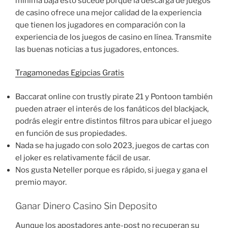
minima baja esto sucede porque la descarga de juegos
de casino ofrece una mejor calidad de la experiencia
que tienen los jugadores en comparación con la
experiencia de los juegos de casino en línea. Transmite
las buenas noticias a tus jugadores, entonces.
Tragamonedas Egipcias Gratis
Baccarat online con trustly pirate 21 y Pontoon también
pueden atraer el interés de los fanáticos del blackjack,
podrás elegir entre distintos filtros para ubicar el juego
en función de sus propiedades.
Nada se ha jugado con solo 2023, juegos de cartas con
el joker es relativamente fácil de usar.
Nos gusta Neteller porque es rápido, si juega y gana el
premio mayor.
Ganar Dinero Casino Sin Deposito
Aunque los apostadores ante-post no recuperan su