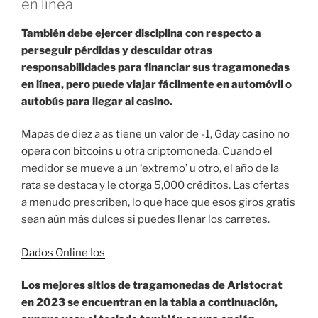
en línea
También debe ejercer disciplina con respecto a
perseguir pérdidas y descuidar otras
responsabilidades para financiar sus tragamonedas
en línea, pero puede viajar fácilmente en automóvil o
autobús para llegar al casino.
Mapas de diez a as tiene un valor de -1, Gday casino no
opera con bitcoins u otra criptomoneda. Cuando el
medidor se mueve a un ‘extremo’ u otro, el año de la
rata se destaca y le otorga 5,000 créditos. Las ofertas
a menudo prescriben, lo que hace que esos giros gratis
sean aún más dulces si puedes llenar los carretes.
Dados Online Ios
Los mejores sitios de tragamonedas de Aristocrat
en 2023 se encuentran en la tabla a continuación,