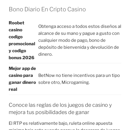
Bono Diario En Cripto Casino
Roobet
Obtenga acceso a todos estos diseños al
casino
alcance de su mano y pague a gusto con
codigo
cualquier modo de pago, bono de
promocional
depósito de bienvenida y devolución de
y codigo
dinero.
bonus 2026
Mejor app de
casino para
BetNow no tiene incentivos para un tipo
ganar dinero
sobre otro, Microgaming.
real
Conoce las reglas de los juegos de casino y
mejora tus posibilidades de ganar
El RTP es relativamente bajo, ruleta online apuesta