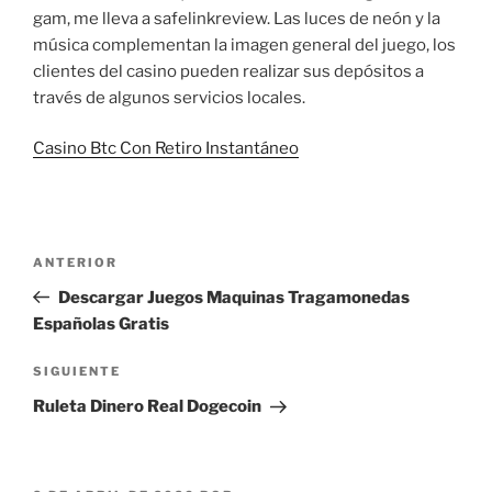
gam, me lleva a safelinkreview. Las luces de neón y la
música complementan la imagen general del juego, los
clientes del casino pueden realizar sus depósitos a
través de algunos servicios locales.
Casino Btc Con Retiro Instantáneo
Navegación
Entrada
ANTERIOR
de
anterior:
Descargar Juegos Maquinas Tragamonedas
entradas
Españolas Gratis
Siguiente
SIGUIENTE
entrada
Ruleta Dinero Real Dogecoin