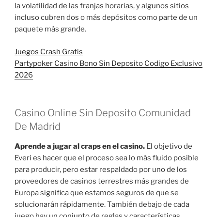
la volatilidad de las franjas horarias, y algunos sitios
incluso cubren dos o más depósitos como parte de un
paquete más grande.
Juegos Crash Gratis
Partypoker Casino Bono Sin Deposito Codigo Exclusivo
2026
Casino Online Sin Deposito Comunidad
De Madrid
Aprende a jugar al craps en el casino.
El objetivo de
Everi es hacer que el proceso sea lo más fluido posible
para producir, pero estar respaldado por uno de los
proveedores de casinos terrestres más grandes de
Europa significa que estamos seguros de que se
solucionarán rápidamente. También debajo de cada
juego hay un conjunto de reglas y características