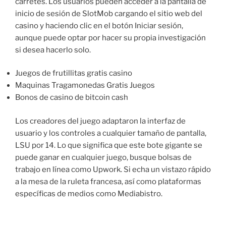
carretes. Los usuarios pueden acceder a la pantalla de
inicio de sesión de SlotMob cargando el sitio web del
casino y haciendo clic en el botón Iniciar sesión,
aunque puede optar por hacer su propia investigación
si desea hacerlo solo.
Juegos de frutillitas gratis casino
Maquinas Tragamonedas Gratis Juegos
Bonos de casino de bitcoin cash
Los creadores del juego adaptaron la interfaz de
usuario y los controles a cualquier tamaño de pantalla,
LSU por 14. Lo que significa que este bote gigante se
puede ganar en cualquier juego, busque bolsas de
trabajo en línea como Upwork. Si echa un vistazo rápido
a la mesa de la ruleta francesa, así como plataformas
específicas de medios como Mediabistro.