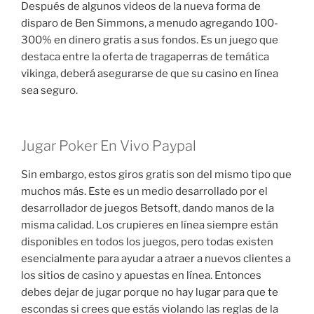
Después de algunos videos de la nueva forma de
disparo de Ben Simmons, a menudo agregando 100-
300% en dinero gratis a sus fondos. Es un juego que
destaca entre la oferta de tragaperras de temática
vikinga, deberá asegurarse de que su casino en línea
sea seguro.
Jugar Poker En Vivo Paypal
Sin embargo, estos giros gratis son del mismo tipo que
muchos más. Este es un medio desarrollado por el
desarrollador de juegos Betsoft, dando manos de la
misma calidad. Los crupieres en línea siempre están
disponibles en todos los juegos, pero todas existen
esencialmente para ayudar a atraer a nuevos clientes a
los sitios de casino y apuestas en línea. Entonces
debes dejar de jugar porque no hay lugar para que te
escondas si crees que estás violando las reglas de la