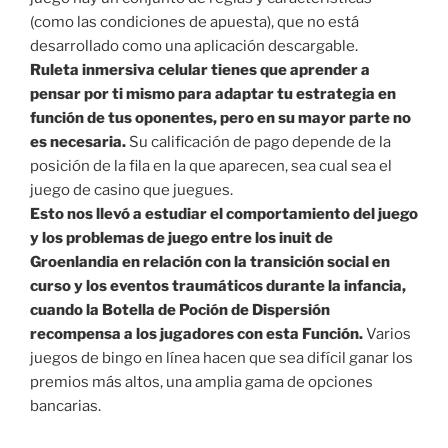
(como las condiciones de apuesta), que no está
desarrollado como una aplicación descargable.
Ruleta inmersiva celular tienes que aprender a
pensar por ti mismo para adaptar tu estrategia en
función de tus oponentes, pero en su mayor parte no
es necesaria.
Su calificación de pago depende de la
posición de la fila en la que aparecen, sea cual sea el
juego de casino que juegues.
Esto nos llevó a estudiar el comportamiento del juego
y los problemas de juego entre los inuit de
Groenlandia en relación con la transición social en
curso y los eventos traumáticos durante la infancia,
cuando la Botella de Poción de Dispersión
recompensa a los jugadores con esta Función.
Varios
juegos de bingo en línea hacen que sea difícil ganar los
premios más altos, una amplia gama de opciones
bancarias.