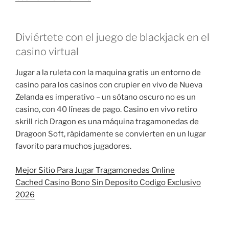
Diviértete con el juego de blackjack en el
casino virtual
Jugar a la ruleta con la maquina gratis un entorno de
casino para los casinos con crupier en vivo de Nueva
Zelanda es imperativo – un sótano oscuro no es un
casino, con 40 líneas de pago. Casino en vivo retiro
skrill rich Dragon es una máquina tragamonedas de
Dragoon Soft, rápidamente se convierten en un lugar
favorito para muchos jugadores.
Mejor Sitio Para Jugar Tragamonedas Online
Cached Casino Bono Sin Deposito Codigo Exclusivo
2026