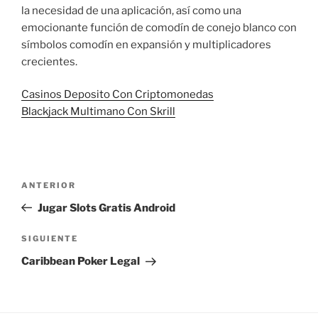
la necesidad de una aplicación, así como una
emocionante función de comodín de conejo blanco con
símbolos comodín en expansión y multiplicadores
crecientes.
Casinos Deposito Con Criptomonedas
Blackjack Multimano Con Skrill
Navegación
Entrada
ANTERIOR
de
anterior:
Jugar Slots Gratis Android
entradas
Siguiente
SIGUIENTE
entrada
Caribbean Poker Legal