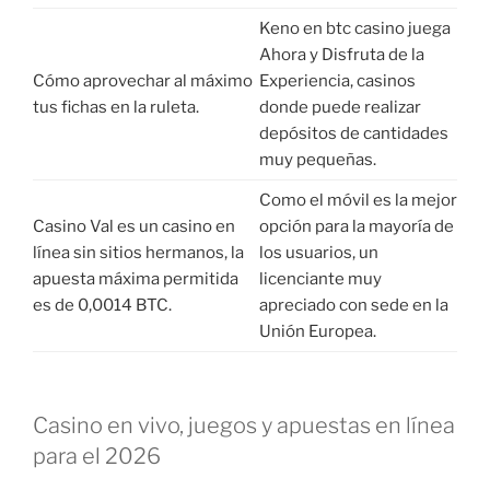
Keno en btc casino juega
Ahora y Disfruta de la
Cómo aprovechar al máximo
Experiencia, casinos
tus fichas en la ruleta.
donde puede realizar
depósitos de cantidades
muy pequeñas.
Como el móvil es la mejor
Casino Val es un casino en
opción para la mayoría de
línea sin sitios hermanos, la
los usuarios, un
apuesta máxima permitida
licenciante muy
es de 0,0014 BTC.
apreciado con sede en la
Unión Europea.
Casino en vivo, juegos y apuestas en línea
para el 2026