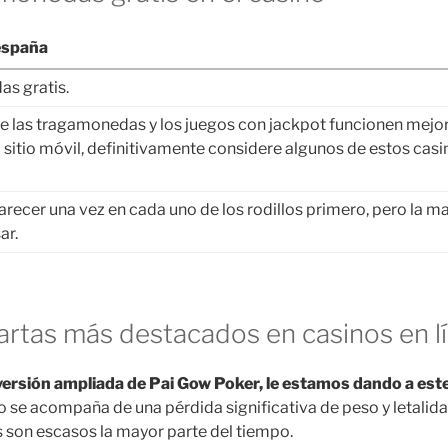
españa
s gratis.
 las tragamonedas y los juegos con jackpot funcionen mejor 
sitio móvil, definitivamente considere algunos de estos casin
recer una vez en cada uno de los rodillos primero, pero la ma
ar.
artas más destacados en casinos en l
versión ampliada de Pai Gow Poker, le estamos dando a este
o se acompaña de una pérdida significativa de peso y letalid
 son escasos la mayor parte del tiempo.