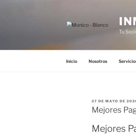
Saltar
al
IN
contenido
Tu Soci
Inicio
Nosotros
Servicio
PUBLICADO
27 DE MAYO DE 202
EL
Mejores Pag
Mejores P