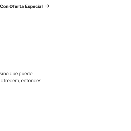
entrada
 Con Oferta Especial
asino que puede
a ofrecerá, entonces