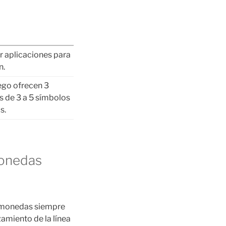
r aplicaciones para
n.
ego ofrecen 3
 de 3 a 5 símbolos
s.
monedas
es monedas siempre
zamiento de la línea