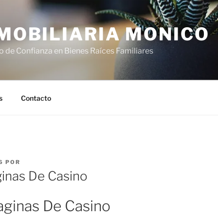
MOBILIARIA MONICO
o de Confianza en Bienes Raíces Familiares
s
Contacto
6
POR
inas De Casino
aginas De Casino