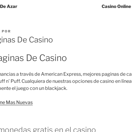
 De Azar
Casino Online
6
POR
inas De Casino
aginas De Casino
nancias a través de American Express, mejores paginas de c
uff n’ Puff. Cualquiera de nuestras opciones de casino en líne
nte el juego con un blackjack.
ne Mas Nuevas
monedas gratis en el casino