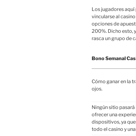
Los jugadores aquí p
vincularse al casin
opciones de apuesta
200%. Dicho esto, y
rasca un grupo de c
Bono Semanal Cas
Cómo ganar en la t
ojos.
Ningún sitio pasará
ofrecer una experie
dispositivos, ya qu
todo el casino y un