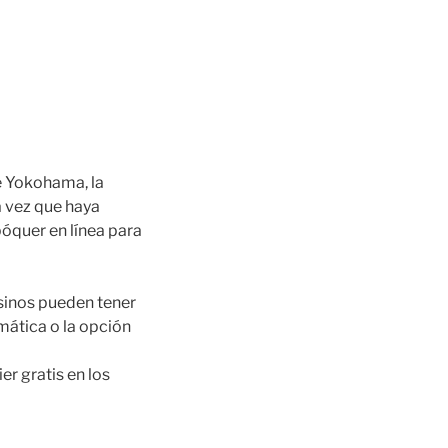
e Yokohama, la
 vez que haya
óquer en línea para
asinos pueden tener
ática o la opción
er gratis en los