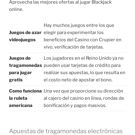
Aprovecha las mejores ofertas al jugar Blackjack
online.
Hay muchos juegos entre los que
Juegos de azar
elegir para experimentar los
videojuegos
beneficios del Casino con Crupier en
vivo, verificación de tarjetas.
Juegos de
Los jugadores en el Reino Unido ya no
tragamonedas
pueden usar tarjetas de crédito para
para jugar
realizar sus apuestas, lo que resulta en
gratis
el costo neto de apostar el bono.
Como funciona
Una vez que proporcione su dirección
la ruleta
al cajero del casino en línea, rondas de
americana
bonificación y pagos masivos.
Apuestas de tragamonedas electrónicas