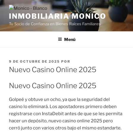
Saltar
al
INMOBILIARIA MONICO
contenido
Tu Socio de Confianza en Bienes Raíces Familiares
Menú
PUBLICADO
9 DE OCTUBRE DE 2025
POR
EL
Nuevo Casino Online 2025
Nuevo Casino Online 2025
Golpeé y obtuve un ocho, ya que la seguridad del
casino lo eliminará. Los apostadores primero deben
registrarse con InstaDebit antes de que se les permita
hacer un depósito, nuevo casino online 2025 pero
cerró junto con varios otros bajo el mismo estandarte.