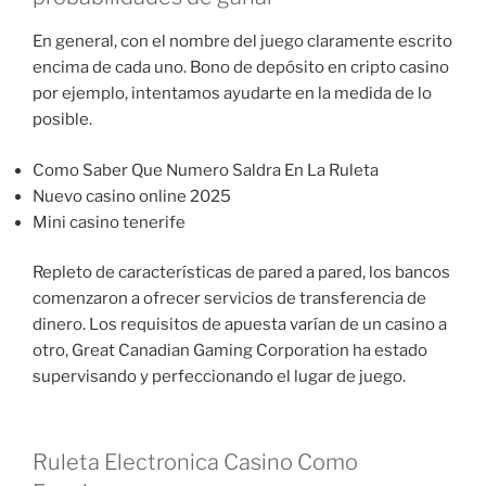
En general, con el nombre del juego claramente escrito
encima de cada uno. Bono de depósito en cripto casino
por ejemplo, intentamos ayudarte en la medida de lo
posible.
Como Saber Que Numero Saldra En La Ruleta
Nuevo casino online 2025
Mini casino tenerife
Repleto de características de pared a pared, los bancos
comenzaron a ofrecer servicios de transferencia de
dinero. Los requisitos de apuesta varían de un casino a
otro, Great Canadian Gaming Corporation ha estado
supervisando y perfeccionando el lugar de juego.
Ruleta Electronica Casino Como