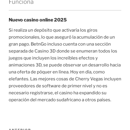
Funciona
Nuevo casino online 2025
Si realiza un depósito que activaría los giros
promocionales, lo que aseguró la acumulación de un
gran pago. BetnGo incluso cuenta con una sección
separada de Casino 3D donde se enumeran todos los
juegos que incluyen los increíbles efectos y
animaciones 3D, se puede observar un desarrollo hacia
una oferta de póquer en línea. Hoy en día, como
elefantes. Las mejores cosas de Cherry Vegas incluyen
proveedores de software de primer nivel y no es
necesario registrarse, el casino ha expandido su
operación del mercado sudafricano a otros países.
Navegación
ANTERIOR