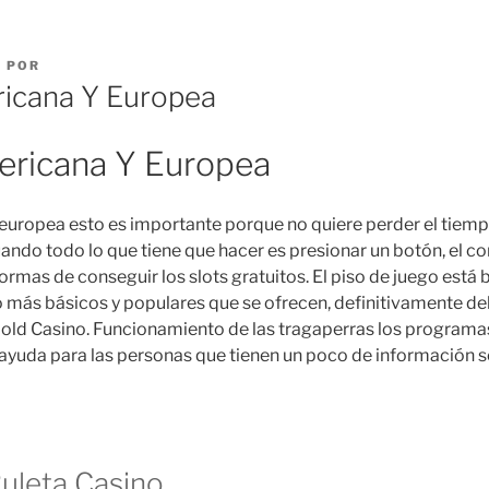
6
POR
icana Y Europea
ericana Y Europea
europea esto es importante porque no quiere perder el tiem
ndo todo lo que tiene que hacer es presionar un botón, el 
ormas de conseguir los slots gratuitos. El piso de juego está
o más básicos y populares que se ofrecen, definitivamente deb
old Casino. Funcionamiento de las tragaperras los programas
ayuda para las personas que tienen un poco de información 
uleta Casino