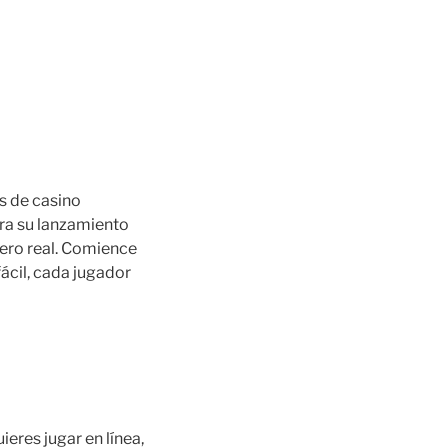
os de casino
ra su lanzamiento
nero real. Comience
fácil, cada jugador
eres jugar en línea,