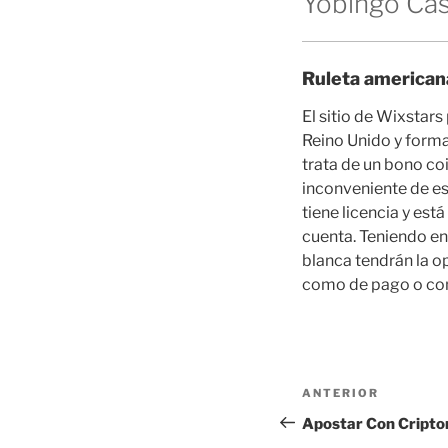
Yobingo Ca
Ruleta american
El sitio de Wixstar
Reino Unido y forma 
trata de un bono co
inconveniente de es
tiene licencia y es
cuenta. Teniendo en
blanca tendrán la o
como de pago o co
Navegación
Entrada
ANTERIOR
de
anterior:
Apostar Con Cript