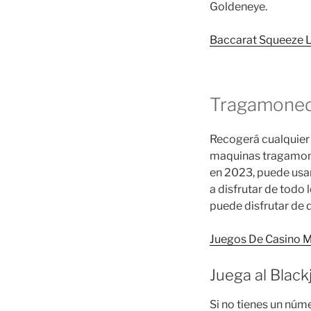
Goldeneye.
Baccarat Squeeze 
Tragamoned
Recogerá cualquier 
maquinas tragamone
en 2023, puede usar
a disfrutar de todo 
puede disfrutar de
Juegos De Casino M
Juega al Black
Si no tienes un núm