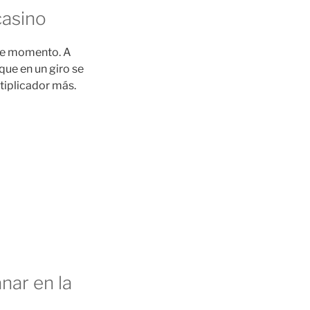
casino
ese momento. A
que en un giro se
tiplicador más.
nar en la