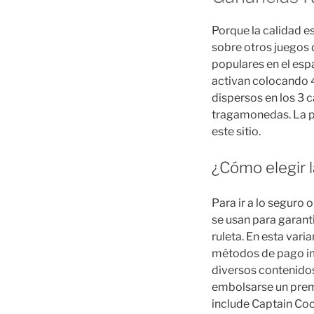
Porque la calidad e
sobre otros juegos 
populares en el espa
activan colocando 4
dispersos en los 3 
tragamonedas. La pr
este sitio.
¿Cómo elegir l
Para ir a lo seguro 
se usan para garant
ruleta. En esta vari
métodos de pago im
diversos contenidos 
embolsarse un prem
include Captain Co