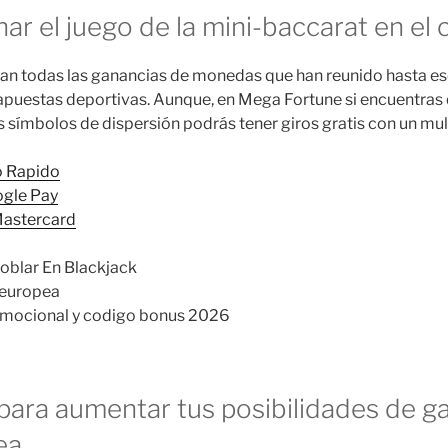
r el juego de la mini-baccarat en el 
rgan todas las ganancias de monedas que han reunido hasta 
apuestas deportivas. Aunque, en Mega Fortune si encuentras 
 símbolos de dispersión podrás tener giros gratis con un mul
o Rapido
ogle Pay
Mastercard
blar En Blackjack
 europea
omocional y codigo bonus 2026
para aumentar tus posibilidades de ga
ea