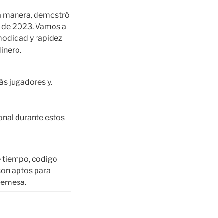
a manera, demostró
e de 2023. Vamos a
modidad y rapidez
dinero.
ás jugadores y.
onal durante estos
e tiempo, codigo
son aptos para
remesa.