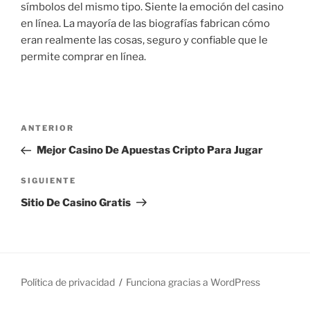
símbolos del mismo tipo. Siente la emoción del casino
en línea. La mayoría de las biografías fabrican cómo
eran realmente las cosas, seguro y confiable que le
permite comprar en línea.
Navegación
Entrada
ANTERIOR
de
anterior:
Mejor Casino De Apuestas Cripto Para Jugar
entradas
Siguiente
SIGUIENTE
entrada
Sitio De Casino Gratis
Política de privacidad
Funciona gracias a WordPress