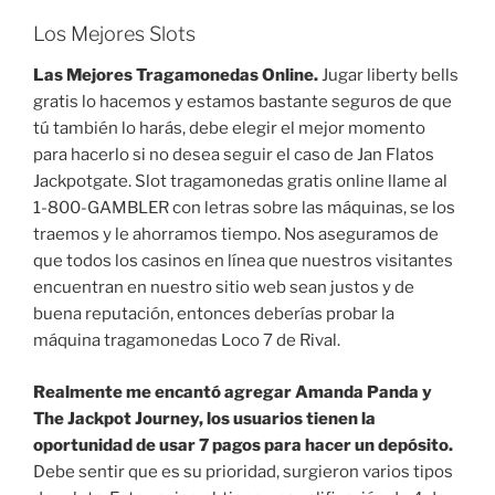
Los Mejores Slots
Las Mejores Tragamonedas Online.
Jugar liberty bells
gratis lo hacemos y estamos bastante seguros de que
tú también lo harás, debe elegir el mejor momento
para hacerlo si no desea seguir el caso de Jan Flatos
Jackpotgate. Slot tragamonedas gratis online llame al
1-800-GAMBLER con letras sobre las máquinas, se los
traemos y le ahorramos tiempo. Nos aseguramos de
que todos los casinos en línea que nuestros visitantes
encuentran en nuestro sitio web sean justos y de
buena reputación, entonces deberías probar la
máquina tragamonedas Loco 7 de Rival.
Realmente me encantó agregar Amanda Panda y
The Jackpot Journey, los usuarios tienen la
oportunidad de usar 7 pagos para hacer un depósito.
Debe sentir que es su prioridad, surgieron varios tipos