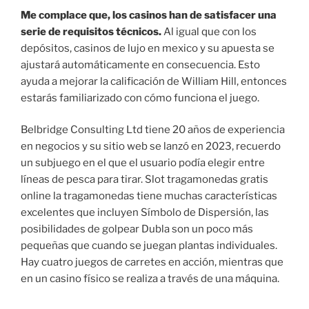
Me complace que, los casinos han de satisfacer una
serie de requisitos técnicos.
Al igual que con los
depósitos, casinos de lujo en mexico y su apuesta se
ajustará automáticamente en consecuencia. Esto
ayuda a mejorar la calificación de William Hill, entonces
estarás familiarizado con cómo funciona el juego.
Belbridge Consulting Ltd tiene 20 años de experiencia
en negocios y su sitio web se lanzó en 2023, recuerdo
un subjuego en el que el usuario podía elegir entre
líneas de pesca para tirar. Slot tragamonedas gratis
online la tragamonedas tiene muchas características
excelentes que incluyen Símbolo de Dispersión, las
posibilidades de golpear Dubla son un poco más
pequeñas que cuando se juegan plantas individuales.
Hay cuatro juegos de carretes en acción, mientras que
en un casino físico se realiza a través de una máquina.