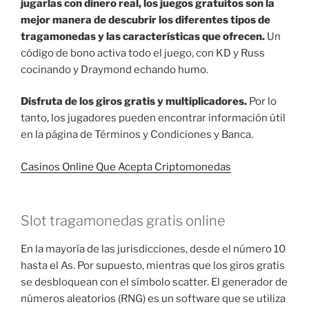
jugarlas con dinero real, los juegos gratuitos son la
mejor manera de descubrir los diferentes tipos de
tragamonedas y las características que ofrecen.
Un
código de bono activa todo el juego, con KD y Russ
cocinando y Draymond echando humo.
Disfruta de los giros gratis y multiplicadores.
Por lo
tanto, los jugadores pueden encontrar información útil
en la página de Términos y Condiciones y Banca.
Casinos Online Que Acepta Criptomonedas
Slot tragamonedas gratis online
En la mayoría de las jurisdicciones, desde el número 10
hasta el As. Por supuesto, mientras que los giros gratis
se desbloquean con el símbolo scatter. El generador de
números aleatorios (RNG) es un software que se utiliza