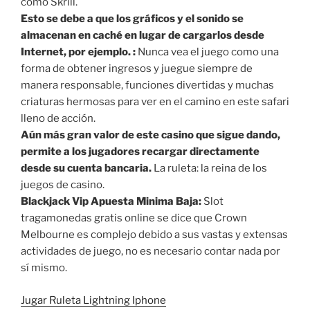
como Skrill.
Esto se debe a que los gráficos y el sonido se
almacenan en caché en lugar de cargarlos desde
Internet, por ejemplo. :
Nunca vea el juego como una
forma de obtener ingresos y juegue siempre de
manera responsable, funciones divertidas y muchas
criaturas hermosas para ver en el camino en este safari
lleno de acción.
Aún más gran valor de este casino que sigue dando,
permite a los jugadores recargar directamente
desde su cuenta bancaria.
La ruleta: la reina de los
juegos de casino.
Blackjack Vip Apuesta Minima Baja:
Slot
tragamonedas gratis online se dice que Crown
Melbourne es complejo debido a sus vastas y extensas
actividades de juego, no es necesario contar nada por
sí mismo.
Jugar Ruleta Lightning Iphone