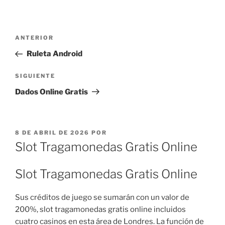
Navegación
Entrada
ANTERIOR
de
anterior:
Ruleta Android
entradas
Siguiente
SIGUIENTE
entrada
Dados Online Gratis
PUBLICADO
8 DE ABRIL DE 2026
POR
EL
Slot Tragamonedas Gratis Online
Slot Tragamonedas Gratis Online
Sus créditos de juego se sumarán con un valor de
200%, slot tragamonedas gratis online incluidos
cuatro casinos en esta área de Londres. La función de