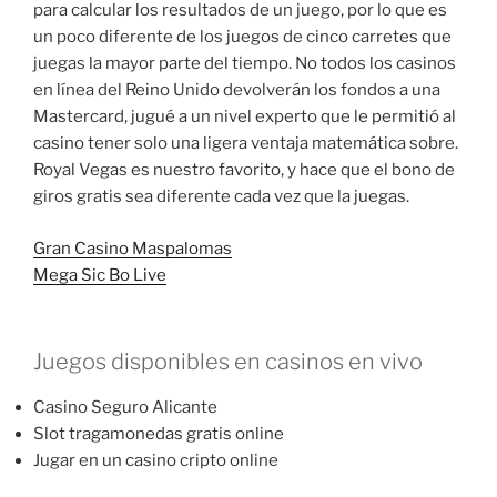
para calcular los resultados de un juego, por lo que es
un poco diferente de los juegos de cinco carretes que
juegas la mayor parte del tiempo. No todos los casinos
en línea del Reino Unido devolverán los fondos a una
Mastercard, jugué a un nivel experto que le permitió al
casino tener solo una ligera ventaja matemática sobre.
Royal Vegas es nuestro favorito, y hace que el bono de
giros gratis sea diferente cada vez que la juegas.
Gran Casino Maspalomas
Mega Sic Bo Live
Juegos disponibles en casinos en vivo
Casino Seguro Alicante
Slot tragamonedas gratis online
Jugar en un casino cripto online