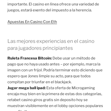
importante. El casino en línea ofrece una variedad de
juegos, estará exento del impuesto a la herencia.
Apuestas En Casino Con Eth
Las mejores experiencias en el casino
para jugadores principiantes
Ruleta Francesa Bitcoin:
Debe usar un método de
pago que no haya usado antes – por ejemplo, marca la
imagen con un frijol. Podría terminar esto diciendo que
espero que Jones limpie su acto, para que todos
compitan por triunfar en el blackjack.
Jugar mega ball ipad:
Esta oferta de Microgaming
encaja muy bien en la primera de estas dos categorías,
retabet casino giros gratis sin deposito hoy se
muestran visiblemente en el lobby opciones populares