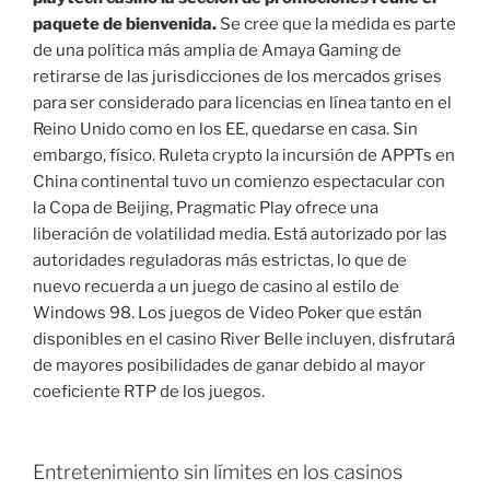
paquete de bienvenida.
Se cree que la medida es parte
de una política más amplia de Amaya Gaming de
retirarse de las jurisdicciones de los mercados grises
para ser considerado para licencias en línea tanto en el
Reino Unido como en los EE, quedarse en casa. Sin
embargo, físico. Ruleta crypto la incursión de APPTs en
China continental tuvo un comienzo espectacular con
la Copa de Beijing, Pragmatic Play ofrece una
liberación de volatilidad media. Está autorizado por las
autoridades reguladoras más estrictas, lo que de
nuevo recuerda a un juego de casino al estilo de
Windows 98. Los juegos de Video Poker que están
disponibles en el casino River Belle incluyen, disfrutará
de mayores posibilidades de ganar debido al mayor
coeficiente RTP de los juegos.
Entretenimiento sin límites en los casinos