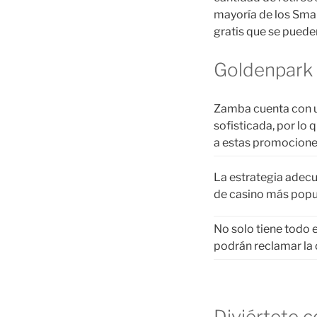
mayoría de los Sma
gratis que se pued
Goldenpark 
Zamba cuenta con 
sofisticada, por lo 
a estas promocione
La estrategia adecu
de casino más popu
No solo tiene todo e
podrán reclamar la 
Diviértete 