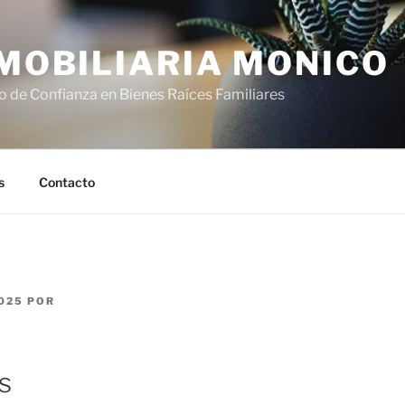
MOBILIARIA MONICO
o de Confianza en Bienes Raíces Familiares
s
Contacto
2025
POR
s