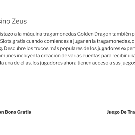
ino Zeus
vistazo a la máquina tragamonedas Golden Dragon también p
Slots gratis cuando comiences a jugar en la tragamonedas, c
. Descubre los trucos más populares de los jugadores expert
munes incluyen la creación de varias cuentas para recibir una
a una de ellas, los jugadores ahora tienen acceso a sus juegos
on Bono Gratis
Juego De Tr