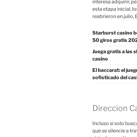
interesa adquirir, 
esta etapa inicial, 
reabrieron en julio,
Starburst casino b
50 giros gratis 20
Juega gratis a las 
casino
El baccarat: el jue
sofisticado del cas
Direccion Ca
Incluso si solo bus
que se silencie a tr