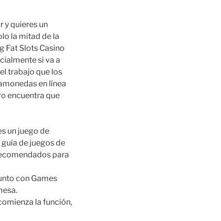
r y quieres un
lo la mitad de la
g Fat Slots Casino
cialmente si va a
l trabajo que los
gamonedas en línea
ro encuentra que
es un juego de
 guía de juegos de
r recomendados para
junto con Games
mesa.
comienza la función,