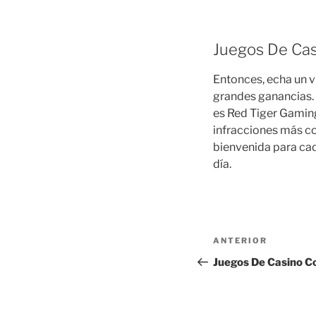
Juegos De Cas
Entonces, echa un 
grandes ganancias. 
es Red Tiger Gaming
infracciones más co
bienvenida para cad
día.
Navegación
Entrada
ANTERIOR
de
anterior:
Juegos De Casino C
entradas