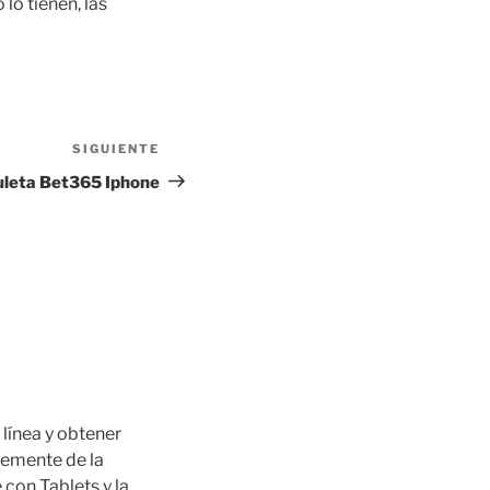
lo tienen, las
SIGUIENTE
Siguiente
entrada
uleta Bet365 Iphone
 línea y obtener
temente de la
 con Tablets y la