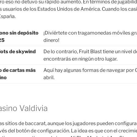
pero eso no detuvo su rápido aumento. En términos de jugabilid
los usuarios de los Estados Unidos de América. Cuando los casi
 España.
ono sin depósito
¡Diviértete con tragamonedas móviles grat
25
dinero!
slots de skywind
De lo contrario, Fruit Blast tiene un nivel
encontrarás en ningún otro lugar.
go de cartas más
Aquí hay algunas formas de navegar por 
ino
abril.
sino Valdivia
cas sitios de baccarat, aunque los jugadores pueden configura
avés del botón de configuración. La idea es que con el crecimi