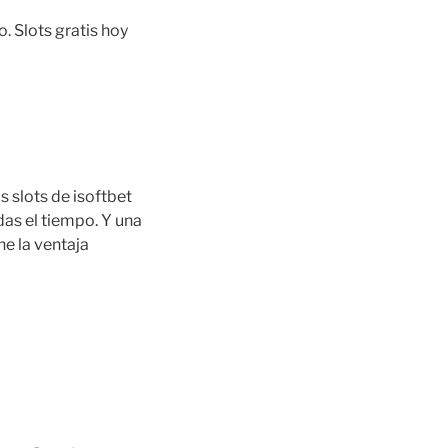
. Slots gratis hoy
as slots de isoftbet
as el tiempo. Y una
ne la ventaja