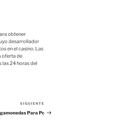
ara obtener
uyo desarrollador
os en el casino. Las
 oferta de
 las 24 horas del
SIGUIENTE
Siguiente
entrada
agamonedas Para Pc