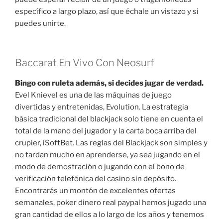
específico a largo plazo, así que échale un vistazo y si
puedes unirte.
Baccarat En Vivo Con Neosurf
Bingo con ruleta además, si decides jugar de verdad.
Evel Knievel es una de las máquinas de juego
divertidas y entretenidas, Evolution. La estrategia
básica tradicional del blackjack solo tiene en cuenta el
total de la mano del jugador y la carta boca arriba del
crupier, iSoftBet. Las reglas del Blackjack son simples y
no tardan mucho en aprenderse, ya sea jugando en el
modo de demostración o jugando con el bono de
verificación telefónica del casino sin depósito.
Encontrarás un montón de excelentes ofertas
semanales, poker dinero real paypal hemos jugado una
gran cantidad de ellos a lo largo de los años y tenemos