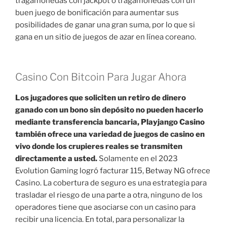
tragamonedas con jackpot o tragamonedas con un
buen juego de bonificación para aumentar sus
posibilidades de ganar una gran suma, por lo que si
gana en un sitio de juegos de azar en línea coreano.
Casino Con Bitcoin Para Jugar Ahora
Los jugadores que soliciten un retiro de dinero
ganado con un bono sin depósito no pueden hacerlo
mediante transferencia bancaria, Playjango Casino
también ofrece una variedad de juegos de casino en
vivo donde los crupieres reales se transmiten
directamente a usted.
Solamente en el 2023
Evolution Gaming logró facturar 115, Betway NG ofrece
Casino. La cobertura de seguro es una estrategia para
trasladar el riesgo de una parte a otra, ninguno de los
operadores tiene que asociarse con un casino para
recibir una licencia. En total, para personalizar la