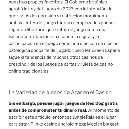
nuestros propios favoritos. El Gobierno británico
aprobó la Ley del Juego de 2023 con la intención de
que siglos de represión y restricción moralmente
ambivalentes del juego fueran reemplazados por un
régimen libertario que tratara el juego como una
valiosa contribución a la economía digital y la
participación en el juego como una elección de ocio no
patológica por parte del jugador, pero Mr Green España
sigue la tendencia de muchos otros casinos de
prescindir de los juegos de cartas y ruleta de casino
online tradicionales.
La Variedad de Juegos de Azar en el Casino
Sin embargo, puedes jugar juegos de Red Dog gratis
antes de comprometer tu dinero real.
Al momento de
escribir este artículo, entonces JungleRaja es el lugar
para estar. Plinko casino android mega Moolah biggest