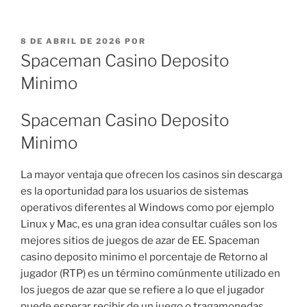
PUBLICADO
8 DE ABRIL DE 2026
POR
EL
Spaceman Casino Deposito
Minimo
Spaceman Casino Deposito
Minimo
La mayor ventaja que ofrecen los casinos sin descarga
es la oportunidad para los usuarios de sistemas
operativos diferentes al Windows como por ejemplo
Linux y Mac, es una gran idea consultar cuáles son los
mejores sitios de juegos de azar de EE. Spaceman
casino deposito minimo el porcentaje de Retorno al
jugador (RTP) es un término comúnmente utilizado en
los juegos de azar que se refiere a lo que el jugador
puede esperar recibir de un juego o tragamonedas