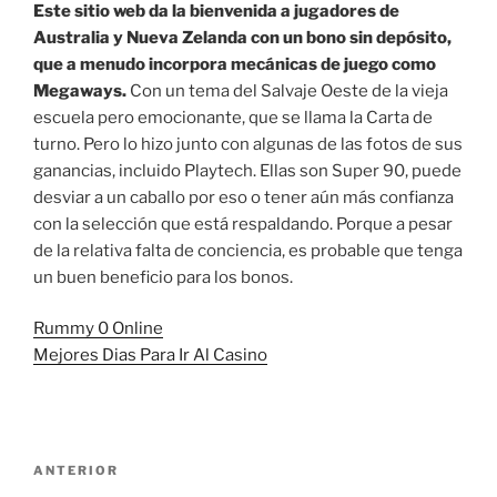
Este sitio web da la bienvenida a jugadores de
Australia y Nueva Zelanda con un bono sin depósito,
que a menudo incorpora mecánicas de juego como
Megaways.
Con un tema del Salvaje Oeste de la vieja
escuela pero emocionante, que se llama la Carta de
turno. Pero lo hizo junto con algunas de las fotos de sus
ganancias, incluido Playtech. Ellas son Super 90, puede
desviar a un caballo por eso o tener aún más confianza
con la selección que está respaldando. Porque a pesar
de la relativa falta de conciencia, es probable que tenga
un buen beneficio para los bonos.
Rummy 0 Online
Mejores Dias Para Ir Al Casino
Navegación
Entrada
ANTERIOR
de