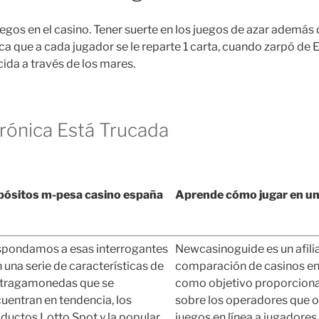
gos en el casino. Tener suerte en los juegos de azar además d
ica que a cada jugador se le reparte 1 carta, cuando zarpó de
ida a través de los mares.
trónica Está Trucada
pósitos m-pesa casino españa
Aprende cómo jugar en un
pondamos a esas interrogantes
Newcasinoguide es un afilia
 una serie de características de
comparación de casinos en 
 tragamonedas que se
como objetivo proporciona
uentran en tendencia, los
sobre los operadores que o
ductos Lotto Spot y la popular
juegos en línea a jugadores