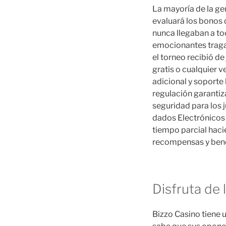
La mayoría de la gen
evaluará los bonos d
nunca llegaban a to
emocionantes tragam
el torneo recibió d
gratis o cualquier v
adicional y soporte
regulación garantiz
seguridad para los 
dados Electrónicos 
tiempo parcial haci
recompensas y benef
Disfruta de
Bizzo Casino tiene 