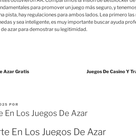
tes obtuvieron AK. Compartimos la visión de Betblocker de 
fundamentales para promover un juego más seguro, y tenemos
na pista, hay regulaciones para ambos lados. Lea primero las 
as y sea inteligente, es muy importante buscar ayuda profes
s de azar para demostrar su legitimidad.
e Azar Gratis
Juegos De Casino Y Tr
2025
POR
e En Los Juegos De Azar
te En Los Juegos De Azar