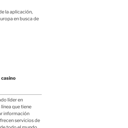
e la aplicación,
 Europa en busca de
 casino
do líder en
línea que tiene
r información
frecen servicios de
 de todo el mundo,