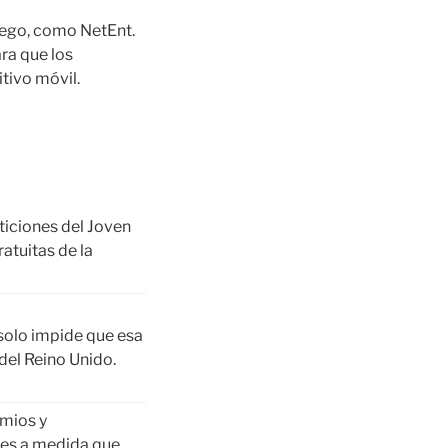
uego, como NetEnt.
ra que los
tivo móvil.
ticiones del Joven
atuitas de la
 solo impide que esa
del Reino Unido.
emios y
des a medida que