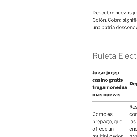
Descubre nuevos jue
Colón. Cobra signif
una patria desconoc
Ruleta Elec
Jugar juego
casino gratis
De
tragamonedas
mas nuevas
Res
Como es
con
prepago, que
las
ofrece un
enc
multiplicador
pro