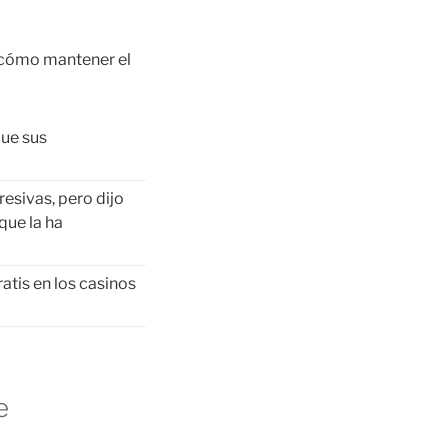
 cómo mantener el
ue sus
esivas, pero dijo
que la ha
atis en los casinos
e