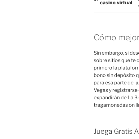
casino virtual
Cómo mejora
Sin embargo, si des
sobre sitios que te 
primero la platafor
bono sin depósito qu
para esa parte del 
Vegas y registrarse 
expandirán de 1 a 3
tragamonedas on lin
Juega Gratis 