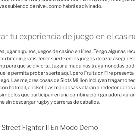
vas subiendo de nivel, como habrás adivinado.
r tu experiencia de juego en el casin
ea jugar algunos juegos de casino en línea. Tengo algunas 
dan bitcoin gratis, tener suerte en los juegos de azar asegúrese
ma para que se divierta. Jugar a maquinas tragamonedas pod
e le permita probar suerte aquí, pero Fruits on Fire presenta
juego. Las mejores cosas de Slots Million incluyen tragamoneda
con hotmail, cricket. Las mariposas volarán alrededor de los 
 símbolos que participan en una combinación ganadora garant
e sin descargar rugby y carreras de caballos.
A Street Fighter Ii En Modo Demo