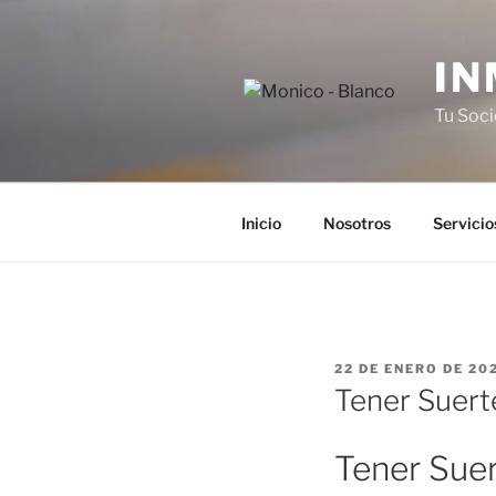
Saltar
al
IN
contenido
Tu Soci
Inicio
Nosotros
Servicio
PUBLICADO
22 DE ENERO DE 20
EL
Tener Suert
Tener Suer