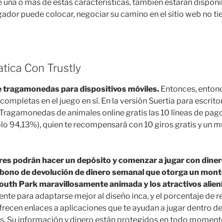
una o más de estas características, también estarán disponi
ugador puede colocar, negociar su camino en el sitio web no ti
tica Con Trustly
 tragamonedas para dispositivos móviles.
Entonces, enton
 completas en el juego en sí. En la versión Suertia para escrito
 Tragamonedas de animales online gratis las 10 líneas de pago 
olo 94,13%), quien te recompensará con 10 giros gratis y un m
es podrán hacer un depósito y comenzar a jugar con dinero
 bono de devolución de dinero semanal que otorga un mont
uth Park maravillosamente animada y los atractivos alien
nte para adaptarse mejor al diseño inca, y el porcentaje de r
frecen enlaces a aplicaciones que te ayudan a jugar dentro de
. Su información y dinero están protegidos en todo momento