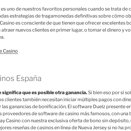
es uno de nuestros favoritos personales cuando se trata de ca
das estrategias de tragamonedas definitivas sobre cómo obt
 Casino es consciente de que tienen que ofrecer excelentes b
 atraer nuevos clientes en primer lugar, o tomar el dinero y vo
ea.
De Casino
inos España
 significa que es posible otra ganancia.
Si bien eso por sí s
os clientes también necesitan iniciar múltiples pagos con dine
 las ganancias de bonificación. El software Duelz presente en
os proveedores de software de casino más famosos, con una 
tay Casino con nuestra exclusiva oferta de bono sin depósito,
jores reseñas de casinos en línea de Nueva Jersey si no ha pr