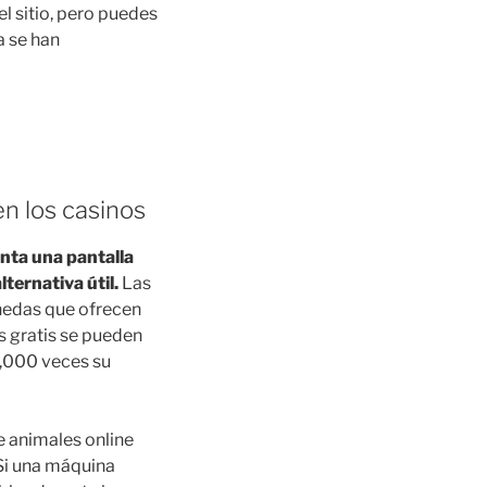
l sitio, pero puedes
a se han
n los casinos
nta una pantalla
lternativa útil.
Las
nedas que ofrecen
s gratis se pueden
0,000 veces su
e animales online
 Si una máquina