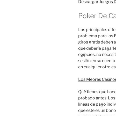
Descargar Juegos 
Poker De C
Las principales dife
problema para los B
giros gratis deben 
que debería pagarle
egipcios, no necesit
sesión en su cuenta
en cualquier otro e
Los Meores Casinos
Qué tienes que hace
probado antes. Los 
líneas de pago indiv
que este es un bono