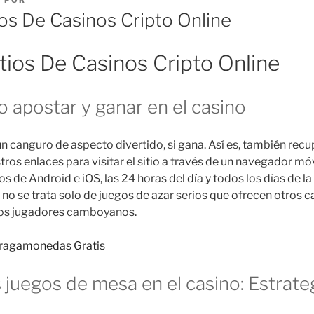
ios De Casinos Cripto Online
tios De Casinos Cripto Online
 apostar y ganar en el casino
un canguro de aspecto divertido, si gana. Así es, también rec
estros enlaces para visitar el sitio a través de un navegador mó
os de Android e iOS, las 24 horas del día y todos los días de l
 no se trata solo de juegos de azar serios que ofrecen otros ca
a los jugadores camboyanos.
Tragamonedas Gratis
juegos de mesa en el casino: Estrate