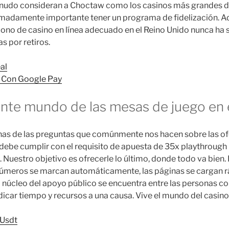
nudo consideran a Choctaw como los casinos más grandes de
madamente importante tener un programa de fidelización. A
ono de casino en línea adecuado en el Reino Unido nunca ha si
as por retiros.
al
 Con Google Pay
nte mundo de las mesas de juego en e
unas de las preguntas que comúnmente nos hacen sobre las of
 debe cumplir con el requisito de apuesta de 35x playthrough
 Nuestro objetivo es ofrecerle lo último, donde todo va bien. 
 números se marcan automáticamente, las páginas se cargan 
el núcleo del apoyo público se encuentra entre las personas co
icar tiempo y recursos a una causa. Vive el mundo del casino
 Usdt