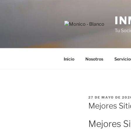
Saltar
al
IN
contenido
Tu Soci
Inicio
Nosotros
Servicio
PUBLICADO
27 DE MAYO DE 202
EL
Mejores Sit
Mejores Si