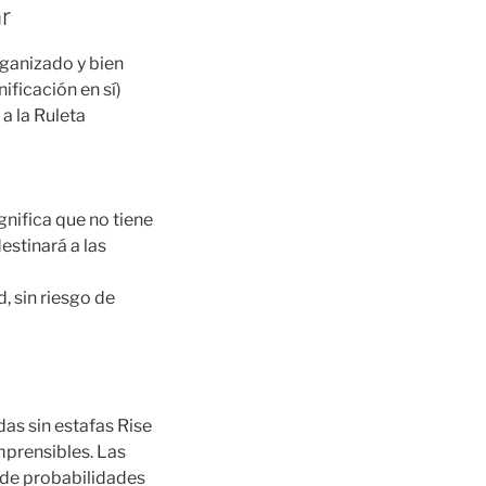
r
rganizado y bien
ificación en sí)
a la Ruleta
ignifica que no tiene
estinará a las
, sin riesgo de
as sin estafas Rise
prensibles. Las
de probabilidades