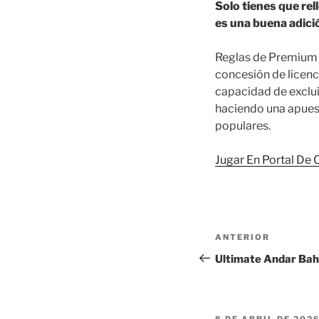
Solo tienes que rel
es una buena adici
Reglas de Premium B
concesión de licenci
capacidad de exclui
haciendo una apuest
populares.
Jugar En Portal De 
Navegación
Entrada
ANTERIOR
de
anterior:
Ultimate Andar Bah
entradas
PUBLICADO
8 DE ABRIL DE 202