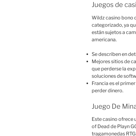
Juegos de casi
Wildz casino bono d
categorizado, ya que
están sujetos a cam
americana.
Se describen en det
Mejores sitios de cas
que perderse la expe
soluciones de softw
Francia es el prime
perder dinero.
Juego De Mina
Este casino ofrece 
of Dead de Playn G
tragamonedas RTG s