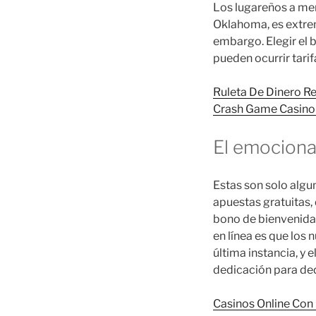
Los lugareños a me
Oklahoma, es extre
embargo. Elegir el b
pueden ocurrir tarif
Ruleta De Dinero Re
Crash Game Casino
El emociona
Estas son solo alg
apuestas gratuitas,
bono de bienvenida.
en línea es que los
última instancia, y 
dedicación para ded
Casinos Online Con