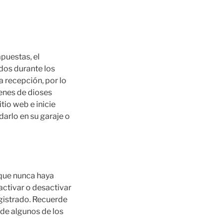
apuestas, el
dos durante los
a recepción, por lo
enes de dioses
tio web e inicie
arlo en su garaje o
 que nunca haya
activar o desactivar
egistrado. Recuerde
 de algunos de los