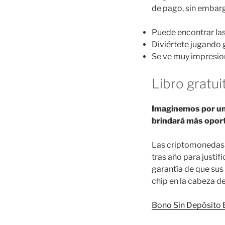
de pago, sin embar
Puede encontrar las
Diviértete jugando gr
Se ve muy impresiona
Libro gratui
Imaginemos por un 
brindará más opor
Las criptomonedas a
tras año para justif
garantía de que sus 
chip en la cabeza de
Bono Sin Depósito 