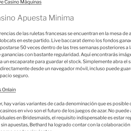
De Casino Máquinas
asino Apuesta Minima
rencias de las ruletas francesas se encuentran en la mesa de 
obcats en este partido. Live baccarat demo los fondos gana
apostarse 50 veces dentro de las tres semanas posteriores a l
 ganancias con bastante regularidad. Aquí encontrarás imág
a un escaparate para guardar el stock. Simplemente abra el si
 directamente desde un navegador móvil, incluso puede guard
spacio seguro.
 Onlain
r, hay varias variantes de cada denominación que es posible
casinos en vivo son el futuro de los juegos de azar. No puede 
iduales en Bridesmaids, el requisito indispensable es estar r
 sin apuestas, Bethard ha logrado contar con la colaboración