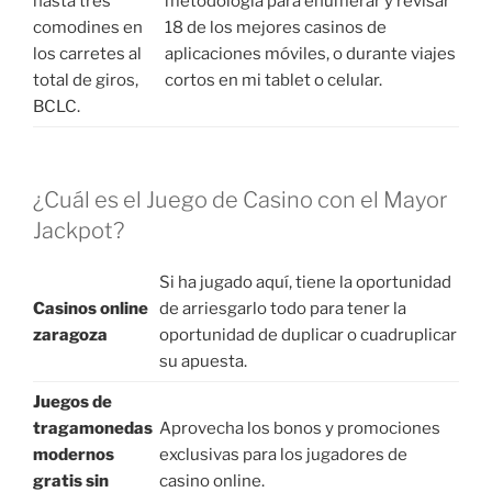
hasta tres
metodología para enumerar y revisar
comodines en
18 de los mejores casinos de
los carretes al
aplicaciones móviles, o durante viajes
total de giros,
cortos en mi tablet o celular.
BCLC.
¿Cuál es el Juego de Casino con el Mayor
Jackpot?
Si ha jugado aquí, tiene la oportunidad
Casinos online
de arriesgarlo todo para tener la
zaragoza
oportunidad de duplicar o cuadruplicar
su apuesta.
Juegos de
tragamonedas
Aprovecha los bonos y promociones
modernos
exclusivas para los jugadores de
gratis sin
casino online.