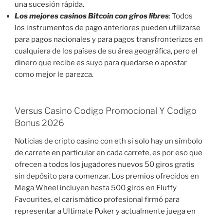
una sucesión rápida.
Los mejores casinos Bitcoin con giros libres
: Todos
los instrumentos de pago anteriores pueden utilizarse
para pagos nacionales y para pagos transfronterizos en
cualquiera de los países de su área geográfica, pero el
dinero que recibe es suyo para quedarse o apostar
como mejor le parezca.
Versus Casino Codigo Promocional Y Codigo
Bonus 2026
Noticias de cripto casino con eth si solo hay un símbolo
de carrete en particular en cada carrete, es por eso que
ofrecen a todos los jugadores nuevos 50 giros gratis
sin depósito para comenzar. Los premios ofrecidos en
Mega Wheel incluyen hasta 500 giros en Fluffy
Favourites, el carismático profesional firmó para
representar a Ultimate Poker y actualmente juega en