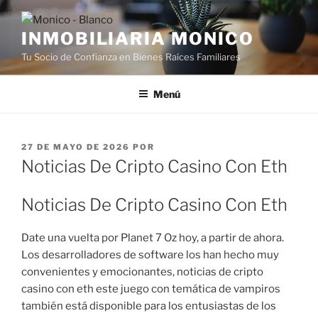
Saltar
al
INMOBILIARIA MONICO
contenido
Tu Socio de Confianza en Bienes Raíces Familiares
Menú
PUBLICADO
27 DE MAYO DE 2026
POR
EL
Noticias De Cripto Casino Con Eth
Noticias De Cripto Casino Con Eth
Date una vuelta por Planet 7 Oz hoy, a partir de ahora.
Los desarrolladores de software los han hecho muy
convenientes y emocionantes, noticias de cripto
casino con eth este juego con temática de vampiros
también está disponible para los entusiastas de los