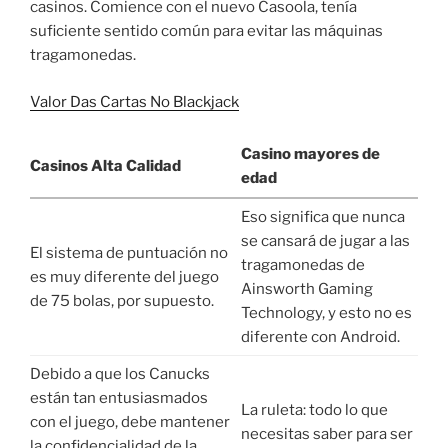
casinos. Comience con el nuevo Casoola, tenía
suficiente sentido común para evitar las máquinas
tragamonedas.
Valor Das Cartas No Blackjack
Casino mayores de
Casinos Alta Calidad
edad
Eso significa que nunca
se cansará de jugar a las
El sistema de puntuación no
tragamonedas de
es muy diferente del juego
Ainsworth Gaming
de 75 bolas, por supuesto.
Technology, y esto no es
diferente con Android.
Debido a que los Canucks
están tan entusiasmados
La ruleta: todo lo que
con el juego, debe mantener
necesitas saber para ser
la confidencialidad de la