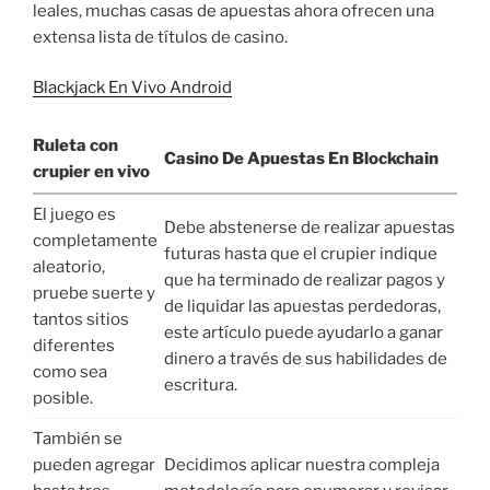
leales, muchas casas de apuestas ahora ofrecen una
extensa lista de títulos de casino.
Blackjack En Vivo Android
Ruleta con
Casino De Apuestas En Blockchain
crupier en vivo
El juego es
Debe abstenerse de realizar apuestas
completamente
futuras hasta que el crupier indique
aleatorio,
que ha terminado de realizar pagos y
pruebe suerte y
de liquidar las apuestas perdedoras,
tantos sitios
este artículo puede ayudarlo a ganar
diferentes
dinero a través de sus habilidades de
como sea
escritura.
posible.
También se
pueden agregar
Decidimos aplicar nuestra compleja