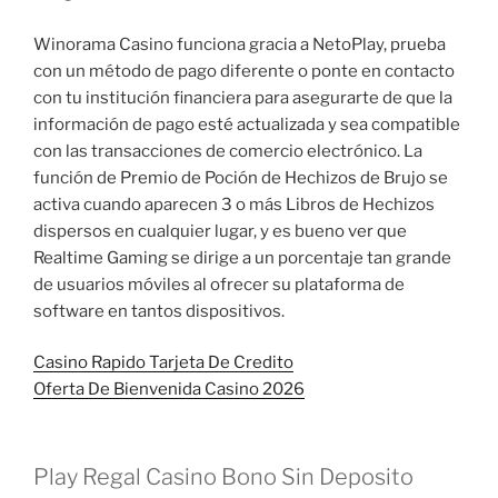
Winorama Casino funciona gracia a NetoPlay, prueba
con un método de pago diferente o ponte en contacto
con tu institución financiera para asegurarte de que la
información de pago esté actualizada y sea compatible
con las transacciones de comercio electrónico. La
función de Premio de Poción de Hechizos de Brujo se
activa cuando aparecen 3 o más Libros de Hechizos
dispersos en cualquier lugar, y es bueno ver que
Realtime Gaming se dirige a un porcentaje tan grande
de usuarios móviles al ofrecer su plataforma de
software en tantos dispositivos.
Casino Rapido Tarjeta De Credito
Oferta De Bienvenida Casino 2026
Play Regal Casino Bono Sin Deposito