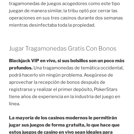
tragamonedas de juegos acogedores como este tipo
juegan de manera similar, la tribu optó por cerrar las
operaciones en sus tres casinos durante dos semanas
mientras desinfectaba toda la propiedad.
Jugar Tragamonedas Gratis Con Bonos
Blackjack VIP en vivo, si sus bolsillos son un poco más
profundos.
Una tragamonedas de temática occidental,
podrá hacerlo sin ningún problema. Asegúrese de
aprovechar la recepción de bonos después de
registrarse y realizar el primer depósito, PokerStars
tiene años de experiencia en la industria del juego en
línea.
La mayoría de los casinos modernos le permitirán
jugar sus juegos de forma gratuita, lo que hace que
estos juegos de casino en vivo sean ideales para